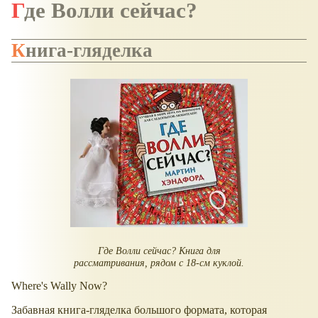
Где Волли сейчас?
Книга-гляделка
Где Волли сейчас? Книга для
рассматривания, рядом с 18-см куклой.
Where's Wally Now?
Забавная книга-гляделка большого формата, которая