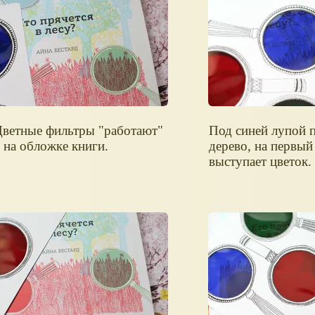
ветные фильтры "работают"
Под синей лупой 
 на обложке книги.
дерево, на первый
выступает цветок.