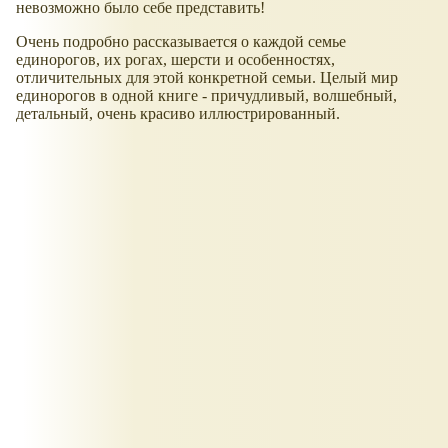
невозможно было себе представить!
Очень подробно рассказывается о каждой семье
единорогов, их рогах, шерсти и особенностях,
отличительных для этой конкретной семьи. Целый мир
единорогов в одной книге - причудливый, волшебный,
детальный, очень красиво иллюстрированный.