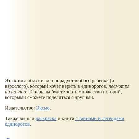
Эта книга обязательно порадует любого ребенка (и
взрослого), который хочет верить в единорогов,
несмотря
ни на что
. Теперь вы будете знать множество историй,
которыми сможете поделиться с другими.
Издательство:
Эксмо
.
Также вышли
раскраска
и книга
с тайнами и легендами
единорогов
.