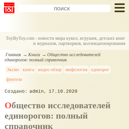
ToyByToy.com - новости мира кукол, игрушек, детских книг
и журналов, партворков, коллекционирования
Главная
Книги
Общество исследователей
единорогов: полный справочник
Эксмо
книга
видео обзор
мифология
единорог
фэнтези
admin
17.10.2020
Общество исследователей
единорогов: полный
справочник