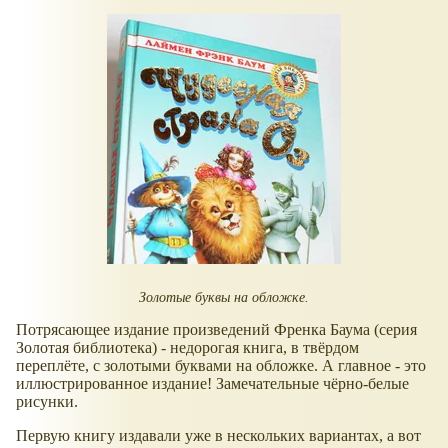
Золотые буквы на обложке.
Потрясающее издание произведений Френка Баума (серия
Золотая библиотека) - недорогая книга, в твёрдом
переплёте, с золотыми буквами на обложке. А главное - это
иллюстрированное издание! Замечательные чёрно-белые
рисунки.
Первую книгу издавали уже в нескольких вариантах, а вот