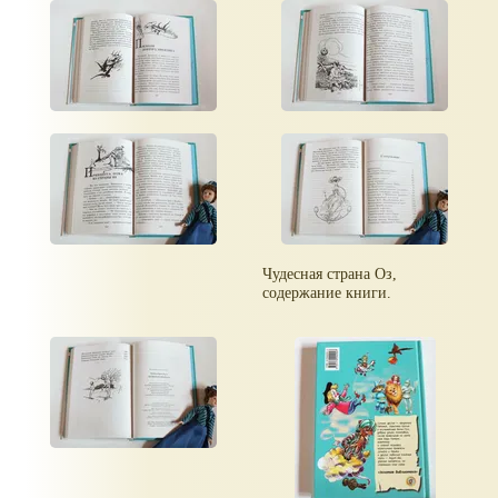
Чудесная страна Оз,
содержание книги.