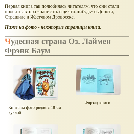
Первая книга так полюбилась читателям, что они стали
просить автора «написать еще что-нибудь» о Дороти,
Страшиле и Жестяном Дровосеке.
Ниже на фото - некоторые страницы книги.
Чудесная страна Оз. Лаймен
Фрэнк Баум
Форзац книги.
Книга на фото рядом с 18-см
куклой.