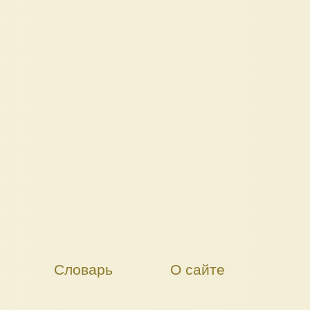
Словарь
О сайте