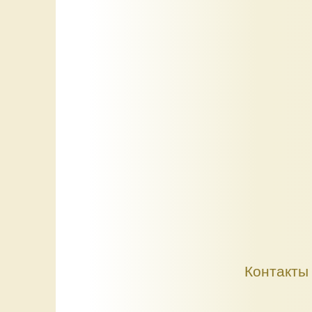
Контакты