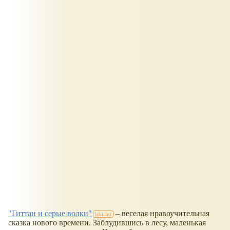
"Гиттан и серые волки"
– веселая нравоучительная
сказка нового времени. Заблудившись в лесу, маленькая