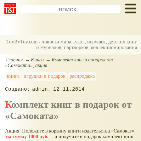
ToyByToy.com - новости мира кукол, игрушек, детских книг
и журналов, партворков, коллекционирования
Главная
Книги
Комплект книг в подарок от
«Самоката», акция
книга
игрушки в подарок
распродажа
admin
12.11.2014
Комплект книг в подарок от
«Самоката»
Акция! Положите в корзину книги издательства
Самокат
на сумму 1000 руб.
– и получите в подарок комплект книг: