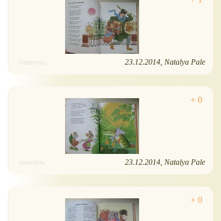
23.12.2014
Natalya Pale
ответить
23.12.2014
Natalya Pale
ответить