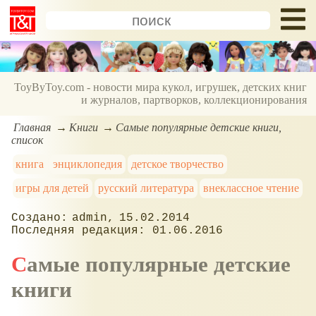
ToyByToy.com - новости мира кукол, игрушек, детских книг
и журналов, партворков, коллекционирования
Главная
Книги
Самые популярные детские книги,
список
книга
энциклопедия
детское творчество
игры для детей
русский литература
внеклассное чтение
admin
15.02.2014
01.06.2016
Самые популярные детские
книги