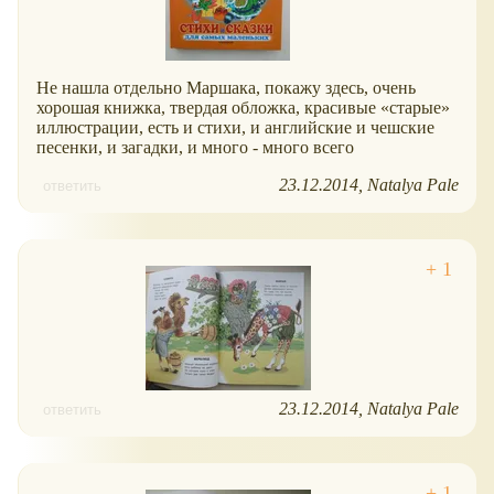
Не нашла отдельно Маршака, покажу здесь, очень
хорошая книжка, твердая обложка, красивые
старые
иллюстрации, есть и стихи, и английские и чешские
песенки, и загадки, и много - много всего
23.12.2014
Natalya Pale
ответить
23.12.2014
Natalya Pale
ответить