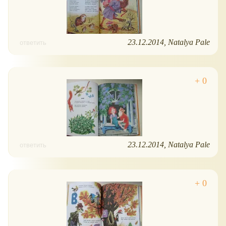
23.12.2014
Natalya Pale
ответить
23.12.2014
Natalya Pale
ответить