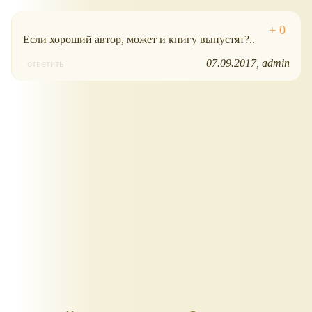
Если хороший автор, может и книгу выпустят?..
07.09.2017
admin
ответить