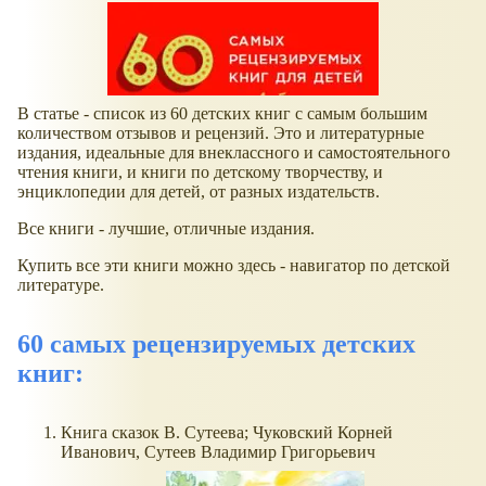
В статье - список из 60 детских книг с самым большим
количеством отзывов и рецензий. Это и литературные
издания, идеальные для внеклассного и самостоятельного
чтения книги, и книги по детскому творчеству, и
энциклопедии для детей, от разных издательств.
Все книги - лучшие, отличные издания.
Купить все эти книги можно здесь - навигатор по детской
литературе.
60 самых рецензируемых детских
книг:
Книга сказок В. Сутеева; Чуковский Корней
Иванович, Сутеев Владимир Григорьевич