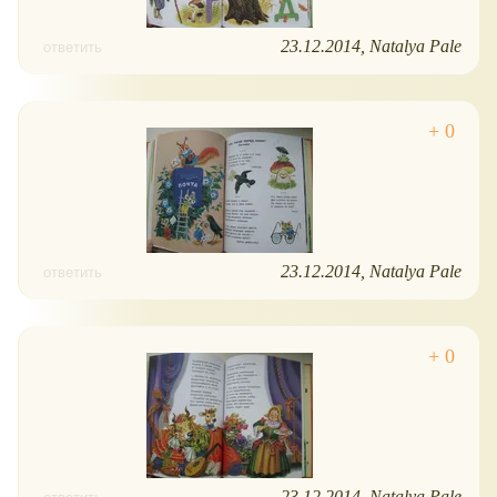
23.12.2014
Natalya Pale
ответить
23.12.2014
Natalya Pale
ответить
23.12.2014
Natalya Pale