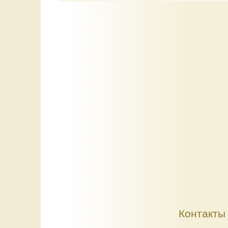
Контакты