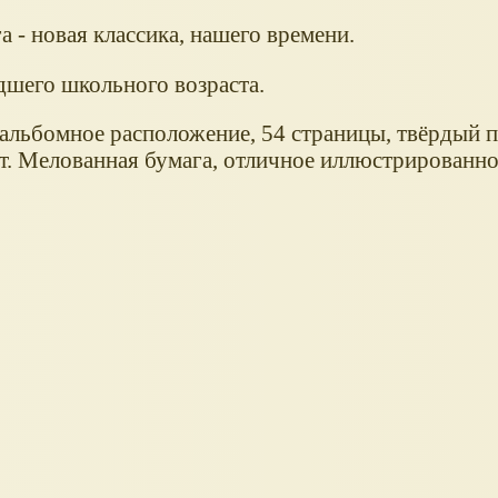
а - новая классика, нашего времени.
дшего школьного возраста.
альбомное расположение, 54 страницы, твёрдый п
кст. Мелованная бумага, отличное иллюстрированно