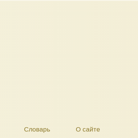
Словарь
О сайте