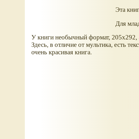
Эта книг
Для мла
У книги необычный формат, 205x292, 
Здесь, в отличие от мультика, есть те
очень красивая книга.