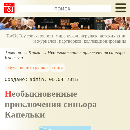
ToyByToy.com - новости мира кукол, игрушек, детских книг
и журналов, партворков, коллекционирования
Главная
Книги
Необыкновенные приключения синьора
Капельки
обучающие игрушки
книга
admin
05.04.2015
Необыкновенные
приключения синьора
Капельки