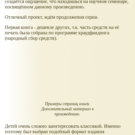
создаётся ощущение, что находишься на научном семинаре,
посвящённом данному произведению.
Отличный проект, ждём продолжения серии.
Первая книга - дешевле других, т.к. часть средств на её
печать была собрана по программе краудфандинга
(народный сбор средств).
Примеры страниц книги.
Дополнительный материал к
произведению.
Детей очень сложно заинтересовать классикой. Именно
поэтому был выбран подобный формат издания