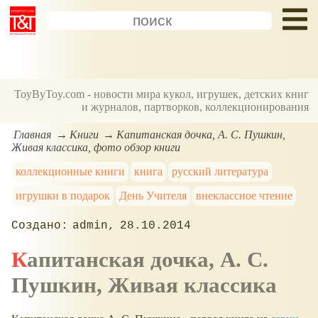
ToyByToy.com - новости мира кукол, игрушек, детских книг
и журналов, партворков, коллекционирования
Главная
Книги
Капитанская дочка, А. С. Пушкин,
Живая классика, фото обзор книги
коллекционные книги
книга
русский литература
игрушки в подарок
День Учителя
внеклассное чтение
admin
28.10.2014
Капитанская дочка, А. С.
Пушкин, Живая классика