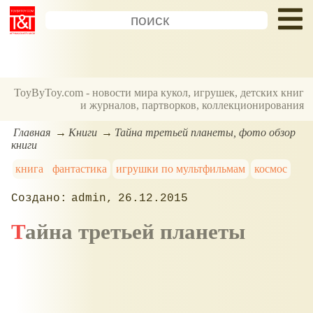
ToyByToy.com - новости мира кукол, игрушек, детских книг
и журналов, партворков, коллекционирования
Главная
Книги
Тайна третьей планеты, фото обзор
книги
книга
фантастика
игрушки по мультфильмам
космос
admin
26.12.2015
Тайна третьей планеты