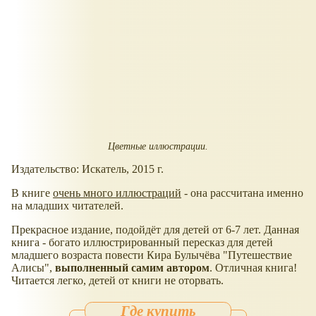
Цветные иллюстрации.
Издательство: Искатель, 2015 г.
В книге
очень много иллюстраций
- она рассчитана именно
на младших читателей.
Прекрасное издание, подойдёт для детей от 6-7 лет. Данная
книга - богато иллюстрированный пересказ для детей
младшего возраста повести Кира Булычёва "Путешествие
Алисы",
выполненный самим автором
. Отличная книга!
Читается легко, детей от книги не оторвать.