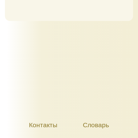
Контакты
Словарь