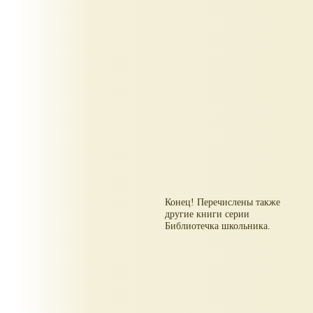
Конец! Перечислены также
другие книги серии
Библиотечка школьника.