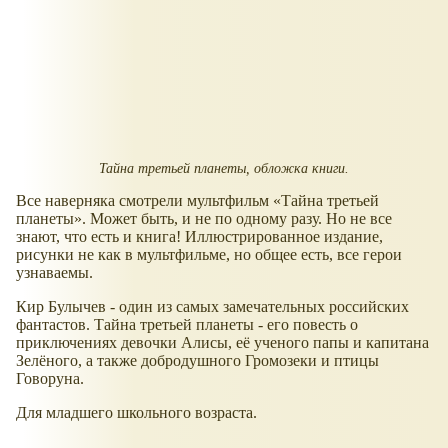
Тайна третьей планеты, обложка книги.
Все наверняка смотрели мультфильм
Тайна третьей
планеты
. Может быть, и не по одному разу. Но не все
знают, что есть и книга! Иллюстрированное издание,
рисунки не как в мультфильме, но общее есть, все герои
узнаваемы.
Кир Булычев - один из самых замечательных российских
фантастов. Тайна третьей планеты - его повесть о
приключениях девочки Алисы, её ученого папы и капитана
Зелёного, а также добродушного Громозеки и птицы
Говоруна.
Для младшего школьного возраста.