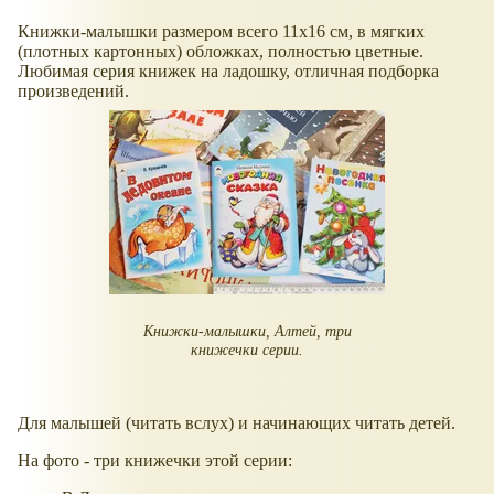
Книжки-малышки размером всего 11х16 см, в мягких
(плотных картонных) обложках, полностью цветные.
Любимая серия книжек на ладошку, отличная подборка
произведений.
Книжки-малышки, Алтей, три
книжечки серии.
Для малышей (читать вслух) и начинающих читать детей.
На фото - три книжечки этой серии: