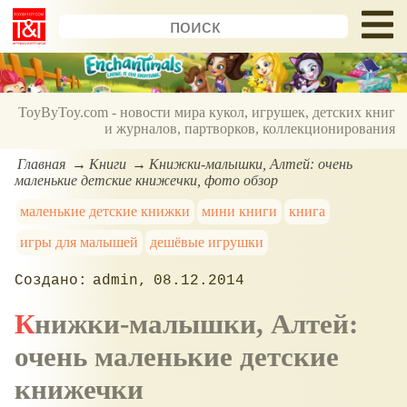
ToyByToy.com - новости мира кукол, игрушек, детских книг
и журналов, партворков, коллекционирования
Главная
Книги
Книжки-малышки, Алтей: очень
маленькие детские книжечки, фото обзор
маленькие детские книжки
мини книги
книга
игры для малышей
дешёвые игрушки
admin
08.12.2014
Книжки-малышки, Алтей:
очень маленькие детские
книжечки