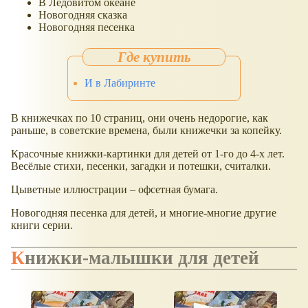
В Ледовитом океане
Новогодняя сказка
Новогодняя песенка
И в Лабиринте
В книжечках по 10 страниц, они очень недорогие, как
раньше, в советские времена, были книжечки за копейку.
Красочные книжки-картинки для детей от 1-го до 4-х лет.
Весёлые стихи, песенки, загадки и потешки, считалки.
Цыветные иллюстрации – офсетная бумага.
Новогодняя песенка для детей, и многие-многие другие
книги серии.
Книжки-малышки для детей