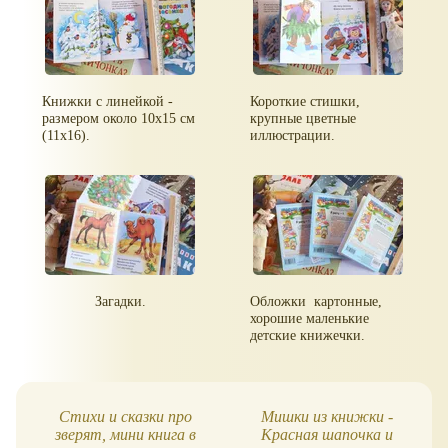
Книжки с линейкой -
Короткие стишки,
размером около 10х15 см
крупные цветные
(11х16).
иллюстрации.
Загадки.
Обложки картонные,
хорошие маленькие
детские книжечки.
Стихи и сказки про
Мишки из книжки -
зверят, мини книга в
Красная шапочка и