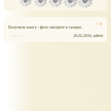
Получили книгу - фото смотрите в галерее.
26.02.2016
admin
ответить