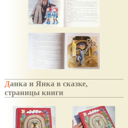
Данка и Янка в сказке,
страницы книги