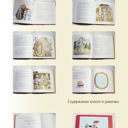
Содержание книги в рамочке.