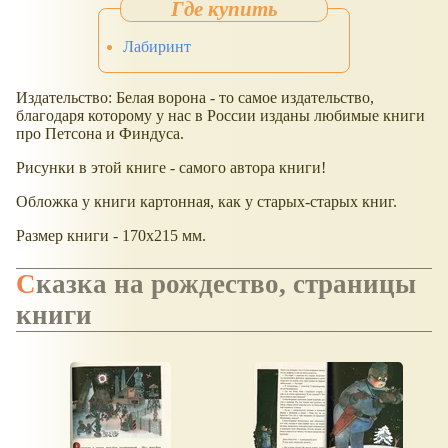
Лабиринт
Издательство: Белая ворона - то самое издательство,
благодаря которому у нас в России изданы любимые книги
про Петсона и Финдуса.
Рисунки в этой книге - самого автора книги!
Обложка у книги картонная, как у старых-старых книг.
Размер книги - 170х215 мм.
Сказка на рождество, страницы
книги