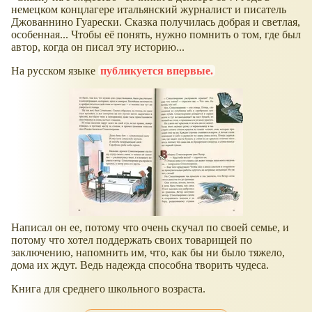
немецком концлагере итальянский журналист и писатель
Джованнино Гуарески. Сказка получилась добрая и светлая,
особенная... Чтобы её понять, нужно помнить о том, где был
автор, когда он писал эту историю...
На русском языке
публикуется впервые.
Написал он ее, потому что очень скучал по своей семье, и
потому что хотел поддержать своих товарищей по
заключению, напомнить им, что, как бы ни было тяжело,
дома их ждут. Ведь надежда способна творить чудеса.
Книга для среднего школьного возраста.