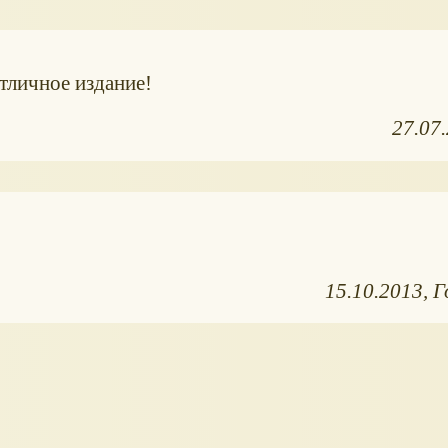
тличное издание!
27.07
15.10.2013
Г