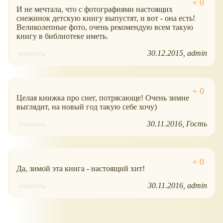
И не мечтала, что с фотографиями настоящих
снежинок детскую книгу выпустят, и вот - она есть!
Великолепные фото, очень рекомендую всем такую
книгу в библиотеке иметь.
30.12.2015
admin
ответить
Целая книжка про снег, потрясающе! Очень зимне
выглядит, на новый год такую себе хочу)
30.11.2016
Гость
ответить
Да, зимой эта книга - настоящий хит!
30.11.2016
admin
ответить