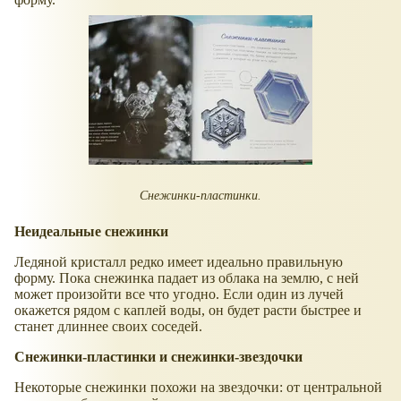
Снежинки-пластинки.
Неидеальные снежинки
Ледяной кристалл редко имеет идеально правильную
форму. Пока снежинка падает из облака на землю, с ней
может произойти все что угодно. Если один из лучей
окажется рядом с каплей воды, он будет расти быстрее и
станет длиннее своих соседей.
Снежинки-пластинки и снежинки-звездочки
Некоторые снежинки похожи на звездочки: от центральной