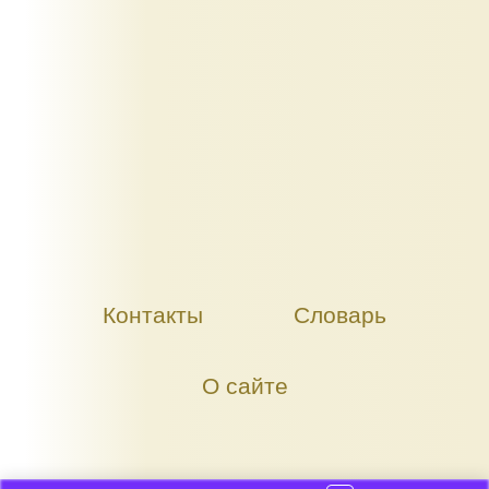
Контакты
Словарь
О сайте