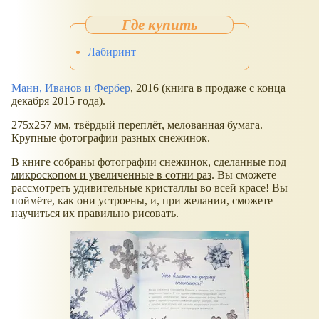
Лабиринт
Манн, Иванов и Фербер
, 2016 (книга в продаже с конца
декабря 2015 года).
275x257 мм, твёрдый переплёт, мелованная бумага.
Крупные фотографии разных снежинок.
В книге собраны
фотографии снежинок, сделанные под
микроскопом и увеличенные в сотни раз
. Вы сможете
рассмотреть удивительные кристаллы во всей красе! Вы
поймёте, как они устроены, и, при желании, сможете
научиться их правильно рисовать.