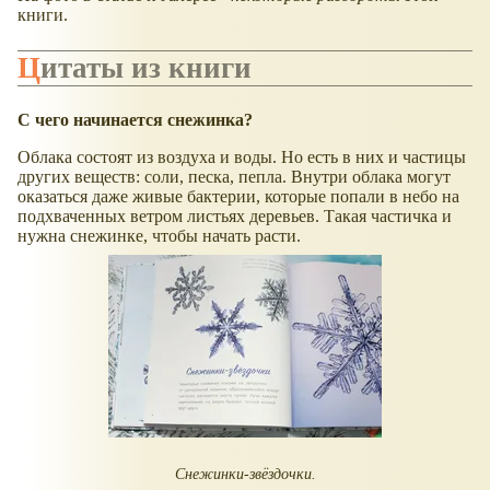
книги.
Цитаты из книги
С чего начинается снежинка?
Облака состоят из воздуха и воды. Но есть в них и частицы
других веществ: соли, песка, пепла. Внутри облака могут
оказаться даже живые бактерии, которые попали в небо на
подхваченных ветром листьях деревьев. Такая частичка и
нужна снежинке, чтобы начать расти.
Снежинки-звёздочки.