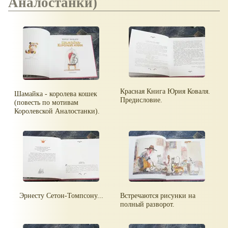
Аналостанки)
Красная Книга Юрия Коваля.
Шамайка - королева кошек
Предисловие.
(повесть по мотивам
Королевской Аналостанки).
Эрнесту Сетон-Томпсону...
Встречаются рисунки на
полный разворот.