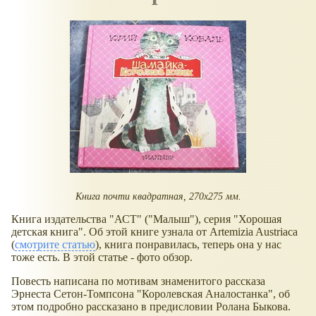
Книга почти квадратная, 270x275 мм.
Книга издательства "АСТ" ("Малыш"), серия "Хорошая
детская книга". Об этой книге узнала от Artemizia Austriaca
(
смотрите статью
), книга понравилась, теперь она у нас
тоже есть. В этой статье - фото обзор.
Повесть написана по мотивам знаменитого рассказа
Эрнеста Сетон-Томпсона "Королевская Аналостанка", об
этом подробно рассказано в предисловии Ролана Быкова.