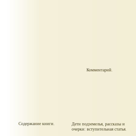
Комментарий.
Содержание книги.
Дети подземелья, рассказы и
очерки: вступительная статья.