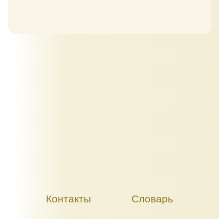
Контакты
Словарь