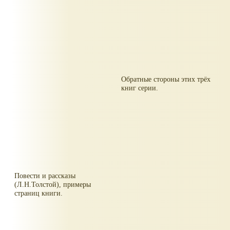
Обратные стороны этих трёх
книг серии.
Повести и рассказы
(Л.Н.Толстой), примеры
страниц книги.