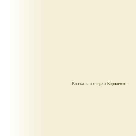
Рассказы и очерки Короленко.