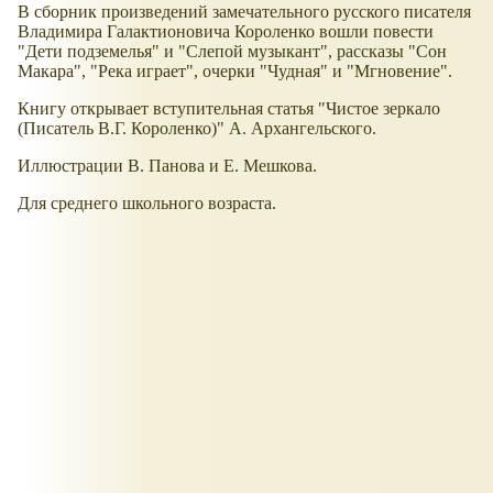
В сборник произведений замечательного русского писателя
Владимира Галактионовича Короленко вошли повести
"Дети подземелья" и "Слепой музыкант", рассказы "Сон
Макара", "Река играет", очерки "Чудная" и "Мгновение".
Книгу открывает вступительная статья "Чистое зеркало
(Писатель В.Г. Короленко)" А. Архангельского.
Иллюстрации В. Панова и Е. Мешкова.
Для среднего школьного возраста.