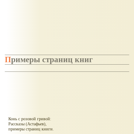
Примеры страниц книг
Конь с розовой гривой:
Рассказы (Астафьев),
примеры страниц книги.