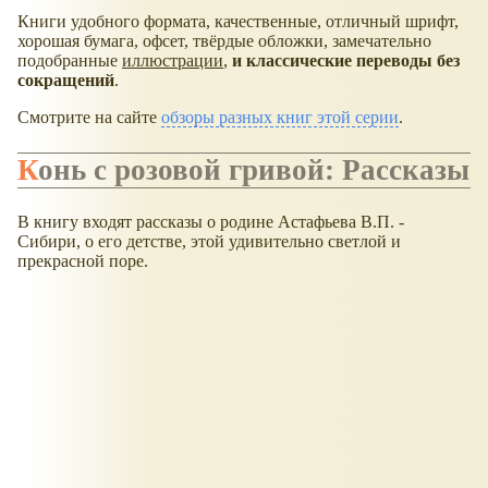
Книги удобного формата, качественные, отличный шрифт,
хорошая бумага, офсет, твёрдые обложки, замечательно
подобранные
иллюстрации
,
и классические переводы без
сокращений
.
Смотрите на сайте
обзоры разных книг этой серии
.
Конь с розовой гривой: Рассказы
В книгу входят рассказы о родине Астафьева В.П. -
Сибири, о его детстве, этой удивительно светлой и
прекрасной поре.