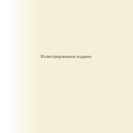
Иллюстрированное издание.