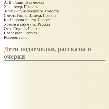
А. В. Гулин. В сумерках
Холстомер. Повесть
Записки сумасшедшего. Повесть
Смерть Ивана Ильича. Повесть
Крейцерова соната. Повесть
Хозяин и работник. Рассказ
Отец Сергий. Повесть
После бала. Рассказ
Комментарии
Дети подземелья, рассказы и
очерки