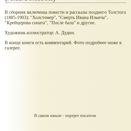
В сборник включены повести и рассказы позднего Толстого
(1885-1903): "Холстомер", "Смерть Ивана Ильича",
"Крейцерова соната", "После бала" и другие.
Художник-иллюстратор: А. Дудин.
В конце книги есть комментарий. Фото подробнее ниже в
галерее.
В самом начале - портрет писателя.