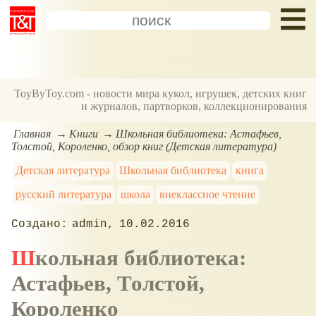
ToyByToy.com - новости мира кукол, игрушек, детских книг
и журналов, партворков, коллекционирования
Главная
Книги
Школьная библиотека: Астафьев,
Толстой, Короленко, обзор книг (Детская литература)
Детская литература
Школьная библиотека
книга
русский литература
школа
внеклассное чтение
admin
10.02.2016
Школьная библиотека:
Астафьев, Толстой,
Короленко