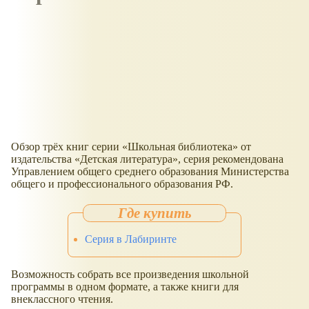
Обзор трёх книг серии
Школьная библиотека
от
издательства
Детская литература
, серия рекомендована
Управлением общего среднего образования Министерства
общего и профессионального образования РФ.
Серия в Лабиринте
Возможность собрать все произведения школьной
программы в одном формате, а также книги для
внеклассного чтения.