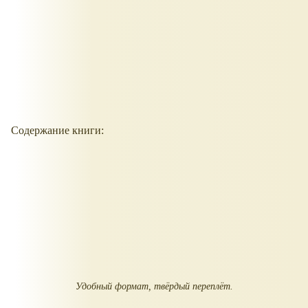
Содержание книги:
Удобный формат, твёрдый переплёт.