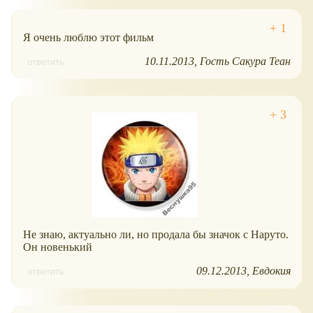
Я очень люблю этот фильм
10.11.2013
Гость Сакура Теан
ответить
Не знаю, актуально ли, но продала бы значок с Наруто.
Он новенький
09.12.2013
Евдокия
ответить