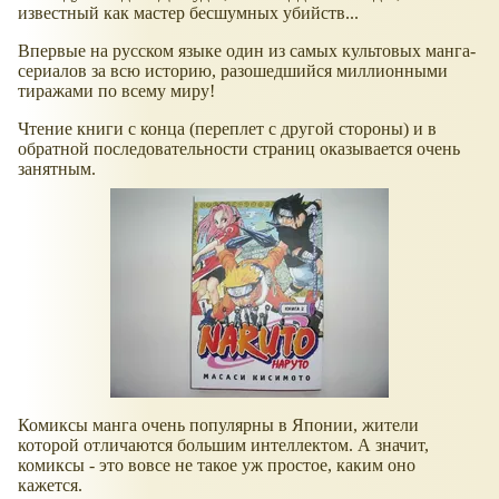
известный как мастер бесшумных убийств...
Впервые на русском языке один из самых культовых манга-
сериалов за всю историю, разошедшийся миллионными
тиражами по всему миру!
Чтение книги с конца (переплет с другой стороны) и в
обратной последовательности страниц оказывается очень
занятным.
Комиксы манга очень популярны в Японии, жители
которой отличаются большим интеллектом. А значит,
комиксы - это вовсе не такое уж простое, каким оно
кажется.