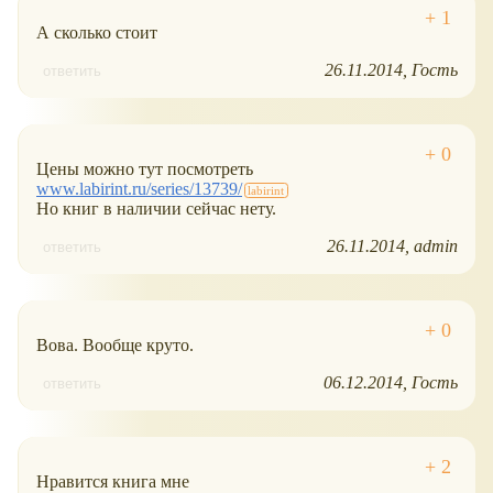
А сколько стоит
26.11.2014
Гость
ответить
Цены можно тут посмотреть
www.labirint.ru/series/13739/
Но книг в наличии сейчас нету.
26.11.2014
admin
ответить
Вова. Вообще круто.
06.12.2014
Гость
ответить
Нравится книга мне