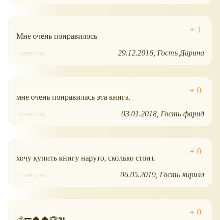
Мне очень понравилось
29.12.2016
Гость Дарина
ответить
мне очень понравилась эта книга.
03.01.2018
Гость фарид
ответить
хочу купить книгу наруто, сколько стоит.
06.05.2019
Гость кирилл
ответить