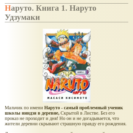
Наруто. Книга 1. Наруто
Удзумаки
Мальчик по имени
Наруто - самый проблемный ученик
школы ниндзя в деревне,
Скрытой в Листве. Без его
проказ не проходит и дня! Но он и не догадывается, что
жители деревни скрывают страшную правду его рождения.