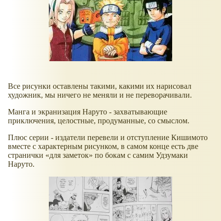
Все рисунки оставлены такими, какими их нарисовал
художник, мы ничего не меняли и не переворачивали.
Манга и экранизация Наруто - захватывающие
приключения, целостные, продуманные, со смыслом.
Плюс серии - издатели перевели и отступление Кишимото
вместе с характерным рисунком, в самом конце есть две
странички
для заметок
по бокам с самим Удзумаки
Наруто.