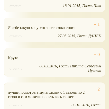
18.01.2015
Гость Нат
ответить
Я себе такую хочу кто знает скоко стоит
27.05.2015
Гость ДАНЁК
ответить
Круто
06.03.2016
Гость Никита Сергеевич
ответить
Пушкин
лучше посмотреть мультфильм с 1 сезона по 2
сезон и сам можешь понять весь сюжет
06.10.2016
Гость
ответить