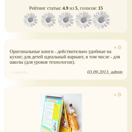
Рейтинг статьи:
4.9
из
5
, голосов:
15
Оригинальные книги - действительно удобные на
кухне; для детей идеальный вариант, в том числе - для
школы (для уроков технологии).
03.09.2013
admin
ответить