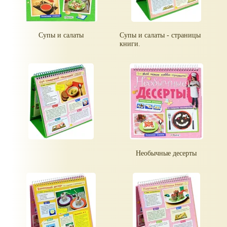
Супы и салаты
Супы и салаты - страницы
книги.
Необычные десерты