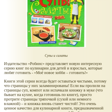
Супы и салаты
Издательство
Робинс
представляет новую интересную
серию книг по кулинарии для детей и взрослых, которые
любят готовить -
Моё новое хобби – готовить!
Книги этой серии всегда будет оставаться чистыми, потому
что страницы у них заламинированы! Если вы пролили на
страницы суп, компот или испачкали книжку в муке (что
бывает на кухне, когда готовишь по книге), просто
протрите страницы тряпочкой (сухой или немного
влажной) – и книжка вновь станет чистой! Это очень
ценное качество для кулинарной книги, предназначенной