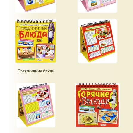
Праздничные блюда