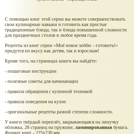
С помощью книг этой серии вы можете совершенствовать
свои кулинарные навыки и готовить как простые
традиционные блюда, так и блюда повышенной сложности
для праздничных столов в любое время года.
Рецепты из книг серии
Моё новое хобби – готовить!
придутся по вкусу как детям, так и взрослым!
Кроме того, на страницах книги вы найдёте:
- пошаговые инструкции
- полезные советы для начинающих
- правила обращения с кухонной техникой
- правила поведения на кухне
- оригинальные рецепты разной степени сложности.
У книги твёрдый переплёт, закрывающаяся на липучку
обложка, 28 страниц на пружине,
ламинированная
бумага.
Формат книг - 225x230 мм.