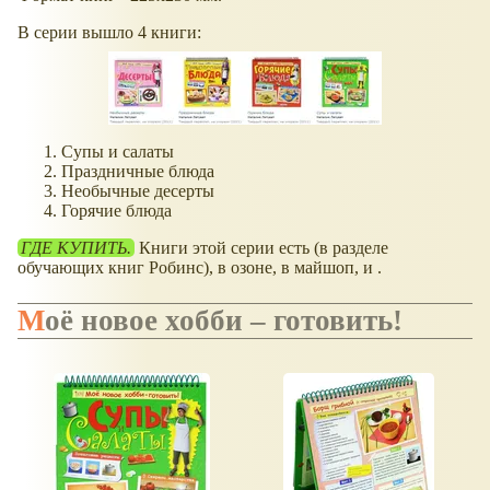
В серии вышло 4 книги:
Супы и салаты
Праздничные блюда
Необычные десерты
Горячие блюда
ГДЕ КУПИТЬ.
Книги этой серии есть (в разделе
обучающих книг Робинс), в озоне, в майшоп, и .
Моё новое хобби – готовить!