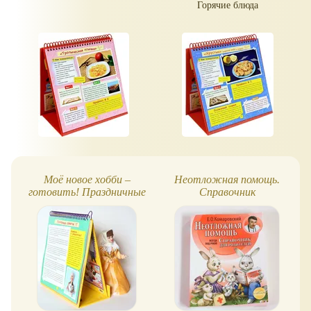
Горячие блюда
Моё новое хобби –
Неотложная помощь.
готовить! Праздничные
Справочник
блюда