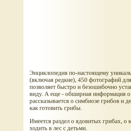
Энциклопедия по-настоящему уникальн
(включая редкие), 450 фотографий для
позволяет быстро и безошибочно уста
виду. А еще - обширная информация о 
рассказывается о симбиозе грибов и д
как готовить грибы.
Имеется раздел о ядовитых грибах, о 
ходить в лес с детьми.