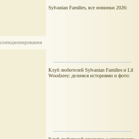
Sylvanian Families, все новинки 2026:
 коллекционирования
Клуб любителей Sylvanian Families и Lil
Woodzeez: делимся историями и фото: