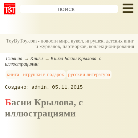
ToyByToy.com - новости мира кукол, игрушек, детских книг
и журналов, партворков, коллекционирования
Главная
Книги
Книга Басни Крылова, с
иллюстрациями
книга
игрушки в подарок
русский литература
admin
05.11.2015
Басни Крылова, с
иллюстрациями