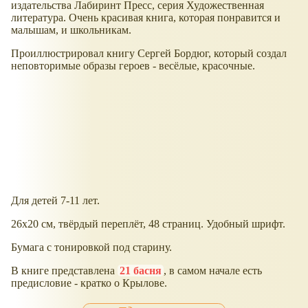
издательства Лабиринт Пресс, серия Художественная
литература. Очень красивая книга, которая понравится и
малышам, и школьникам.
Проиллюстрировал книгу Сергей Бордюг, который создал
неповторимые образы героев - весёлые, красочные.
Для детей 7-11 лет.
26х20 см, твёрдый переплёт, 48 страниц. Удобный шрифт.
Бумага с тонировкой под старину.
В книге представлена
21 басня
, в самом начале есть
предисловие - кратко о Крылове.