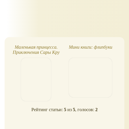
Маленькая принцесса.
Мини книги: флипбуки
"
Приключения Сары Кру
Рейтинг статьи:
5
из
5
, голосов:
2