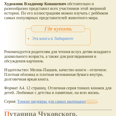
Художник Владимир Конашевич
обстоятельно и
разнообразно представил всех участников этой звериной
истории. По его иллюстрациям можно изучать с ребёнком
самых популярных представителей животного мира.
Эта книга в Лабиринте
Рекомендуется родителям для чтения вслух детям младшего
дошкольного возраста, а также для разглядывания и
обсуждения картинок.
Издательство: Мелик-Пашаев, качество книги - отличное.
Плотная обложка и плотная мелованная бумага внутри,
долговечная яркая книга.
Формат А4. 12 страниц. Отличная серия тонких книжек для
детей. Любимые с детства и памятные, на всю жизнь.
Серия:
Тонкие шедевры для самых маленьких
.
Путаница Чуковского,