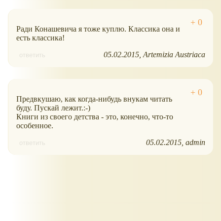
Ради Конашевича я тоже куплю. Классика она и
есть классика!
05.02.2015
Artemizia Austriaca
ответить
Предвкушаю, как когда-нибудь внукам читать
буду. Пускай лежит.:-)
Книги из своего детства - это, конечно, что-то
особенное.
05.02.2015
admin
ответить