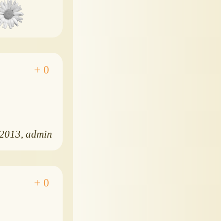
.2013
admin