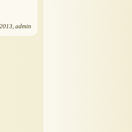
.2013
admin