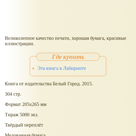
Великолепное качество печати, хорошая бумага, красивые
иллюстрации.
Эта книга в Лабиринте
Книга от издательства Белый Город. 2015.
304 стр.
Формат 205x265 мм
Тираж 5000 экз.
Твёрдый переплёт
Мелованная бумага