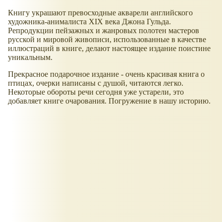
Книгу украшают превосходные акварели английского
художника-анималиста XIX века Джона Гульда.
Репродукции пейзажных и жанровых полотен мастеров
русской и мировой живописи, использованные в качестве
иллюстраций в книге, делают настоящее издание поистине
уникальным.
Прекрасное подарочное издание - очень красивая книга о
птицах, очерки написаны с душой, читаются легко.
Некоторые обороты речи сегодня уже устарели, это
добавляет книге очарования. Погружение в нашу историю.