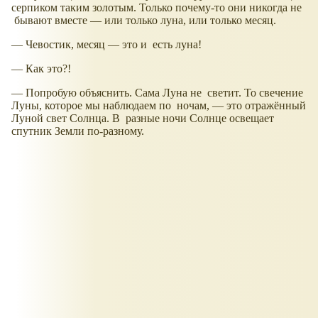
серпиком таким золотым. Только почему-то они никогда не
бывают вместе — или только луна, или только месяц.
— Чевостик, месяц — это и есть луна!
— Как это?!
— Попробую объяснить. Сама Луна не светит. То свечение
Луны, которое мы наблюдаем по ночам, — это отражённый
Луной свет Солнца. В разные ночи Солнце освещает
спутник Земли по-разному.