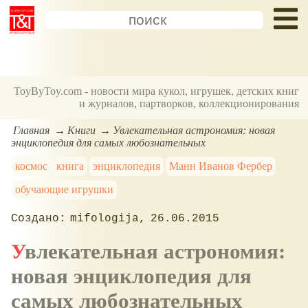
ToyByToy.com - новости мира кукол, игрушек, детских книг
и журналов, партворков, коллекционирования
Главная
Книги
Увлекательная астрономия: новая
энциклопедия для самых любознательных
космос
книга
энциклопедия
Манн Иванов Фербер
обучающие игрушки
mifologija
26.06.2015
Увлекательная астрономия:
новая энциклопедия для
самых любознательных