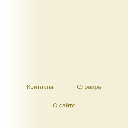
Контакты
Словарь
О сайте