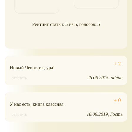
Рейтинг статьи:
5
из
5
, голосов:
5
Новый Чевостик, ура!
26.06.2015
admin
ответить
У нас есть, книга классная.
18.09.2019
Гость
ответить