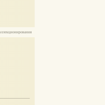
 коллекционирования