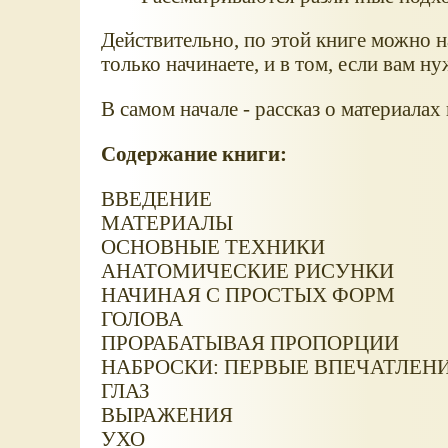
Действительно, по этой книге можно н
только начинаете, и в том, если вам 
В самом начале - рассказ о материалах
Содержание книги:
ВВЕДЕНИЕ
МАТЕРИАЛЫ
ОСНОВНЫЕ ТЕХНИКИ
АНАТОМИЧЕСКИЕ РИСУНКИ
НАЧИНАЯ С ПРОСТЫХ ФОРМ
ГОЛОВА
ПРОРАБАТЫВАЯ ПРОПОРЦИИ
НАБРОСКИ: ПЕРВЫЕ ВПЕЧАТЛЕН
ГЛАЗ
ВЫРАЖЕНИЯ
УХО