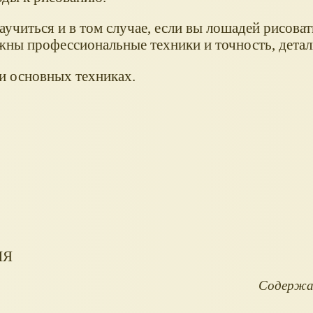
аучиться и в том случае, если вы лошадей рисоват
нужны профессиональные техники и точность, детал
 и основных техниках.
ИЯ
Содержан