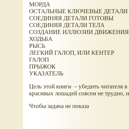
МОРДА
ОСТАЛЬНЫЕ КЛЮЧЕВЫЕ ДЕТАЛИ
СОЕДИНЯЯ ДЕТАЛИ ГОТОВЫ
СОЕДИНЯЯ ДЕТАЛИ ТЕЛА
СОЗДАНИЕ ИЛЛЮЗИИ ДВИЖЕНИЯ
ХОДЬБА
РЫСЬ
ЛЕГКИЙ ГАЛОП, ИЛИ КЕНТЕР
ГАЛОП
ПРЫЖОК
УКАЗАТЕЛЬ
Цель этой книги – убедить читателя в
красивых лошадей совсем не трудно, и
Чтобы задача не показа