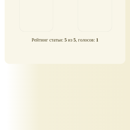
Рейтинг статьи:
5
из
5
, голосов:
1