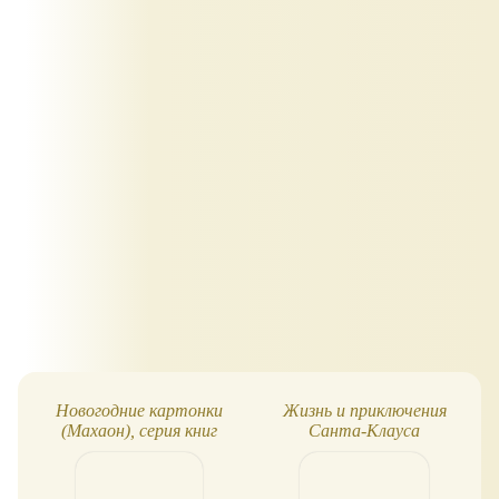
Новогодние картонки
Жизнь и приключения
(Махаон), серия книг
Санта-Клауса