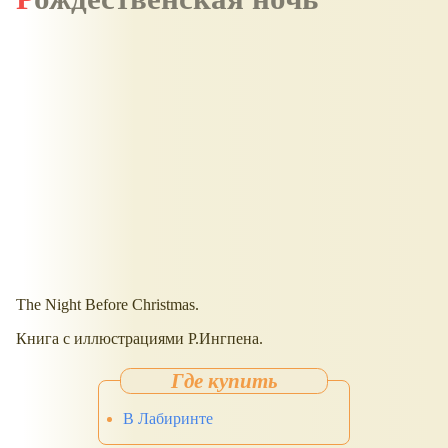
The Night Before Christmas.
Книга с иллюстрациями Р.Ингпена.
В Лабиринте