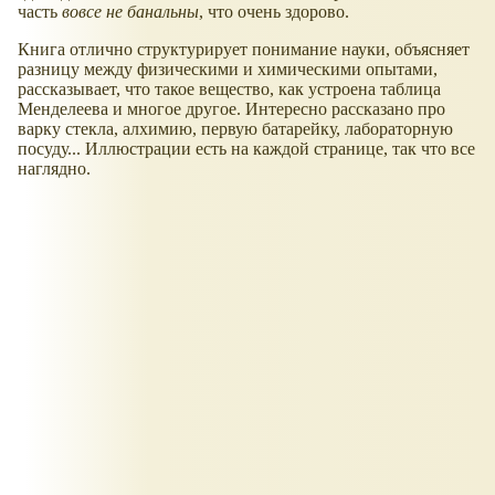
часть
вовсе не банальны
, что очень здорово.
Книга отлично структурирует понимание науки, объясняет
разницу между физическими и химическими опытами,
рассказывает, что такое вещество, как устроена таблица
Менделеева и многое другое. Интересно рассказано про
варку стекла, алхимию, первую батарейку, лабораторную
посуду... Иллюстрации есть на каждой странице, так что все
наглядно.