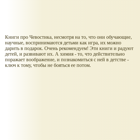
Книги про Чевостика, несмотря на то, что они обучающие,
научные, воспринимаются детьми как игра, их можно
дарить в подарок. Очень рекомендуем! Эти книги и радуют
детей, и развивают их. А химия - то, что действительно
поражает воображение, и познакомиться с ней в детстве -
ключ к тому, чтобы не бояться ее потом.