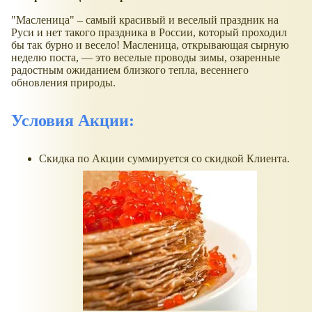
"Масленица" – самый красивый и веселый праздник на
Руси и нет такого праздника в России, который проходил
бы так бурно и весело! Масленица, открывающая сырную
неделю поста, — это веселые проводы зимы, озаренные
радостным ожиданием близкого тепла, весеннего
обновления природы.
Условия Акции:
Скидка по Акции суммируется со скидкой Клиента.