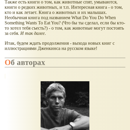
Также есть книги о том, как животные спят, умываются,
книги о редких животных, и т.п. Интересная книга - о том,
кто и как летает. Книга о животных и их малышах.
Необычная книга под названием What Do You Do When
Something Wants To Eat You? (Что бы ты сделал, если бы кто-
то хотел тебя съесть?) - о том, как животные могут постоять
за себя.
И так далее
.
Итак, будем ждать продолжения - выхода новых книг с
иллюстрациями Дженкинса на русском языке!
Об авторах