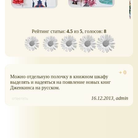
Рейтинг статьи:
4.5
из
5
, голосов:
8
Можно отдельную полочку в книжном шкафу
выделять и надеяться на появление новых книг
Дженкинса на русском.
16.12.2013
admin
ответить