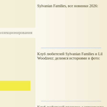
Sylvanian Families, все новинки 2026:
 коллекционирования
Клуб любителей Sylvanian Families и Lil
Woodzeez: делимся историями и фото: