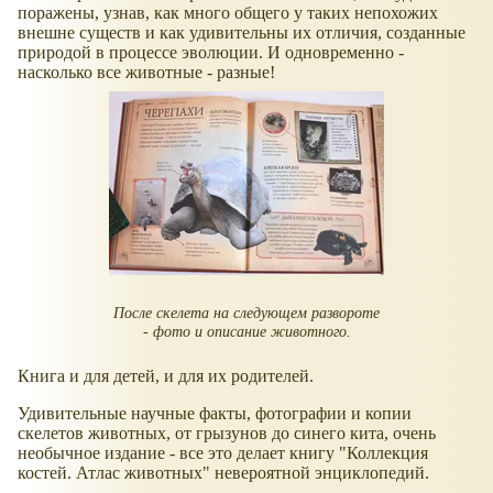
поражены, узнав, как много общего у таких непохожих
внешне существ и как удивительны их отличия, созданные
природой в процессе эволюции. И одновременно -
насколько все животные - разные!
После скелета на следующем развороте
- фото и описание животного.
Книга и для детей, и для их родителей.
Удивительные научные факты, фотографии и копии
скелетов животных, от грызунов до синего кита, очень
необычное издание - все это делает книгу "Коллекция
костей. Атлас животных" невероятной энциклопедий.