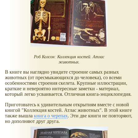
Роб Колсон: Коллекция костей. Атлас
животных.
В книге вы наглядно увидите строение самых разных
животных (от пресмыкающихся до человека), со всеми
особенностями строения скелета. Крупные иллюстрации,
краткие и невероятно интересные заметки - материал,
который легко усваивается. Отличная книга-энциклопедия.
Приготовьтесь к удивительным открытиям вместе с новой
книгой "Коллекция костей. Атлас животных". В этой книге
также вышла
книга о черепах
. Эти две книги не повторяют,
но дополняют друг друга.