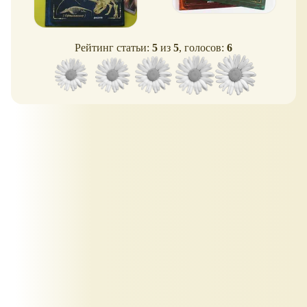
Рейтинг статьи:
5
из
5
, голосов:
6