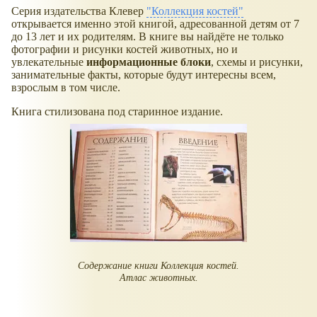
Серия издательства Клевер
"Коллекция костей"
открывается именно этой книгой, адресованной детям от 7
до 13 лет и их родителям. В книге вы найдёте не только
фотографии и рисунки костей животных, но и
увлекательные
информационные блоки
, схемы и рисунки,
занимательные факты, которые будут интересны всем,
взрослым в том числе.
Книга стилизована под старинное издание.
Содержание книги Коллекция костей.
Атлас животных.