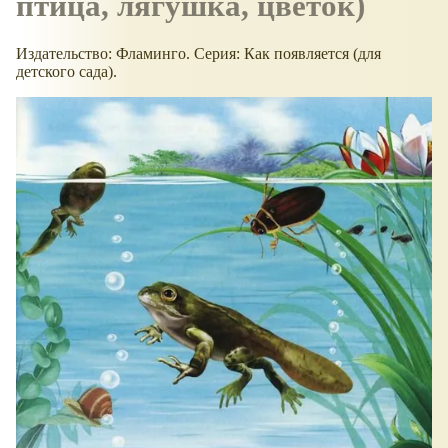
птица, лягушка, цветок)
Издательство: Фламинго. Серия: Как появляется (для
детского сада).