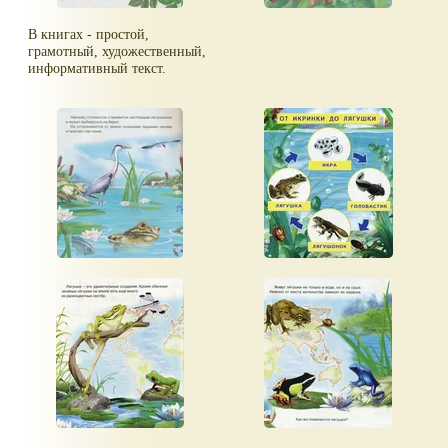
В книгах - простой,
грамотный, художественный,
информативный текст.