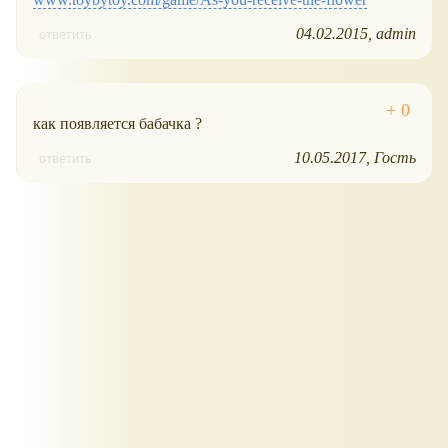
04.02.2015
admin
ответить
как появляется бабачка ?
10.05.2017
Гость
ответить