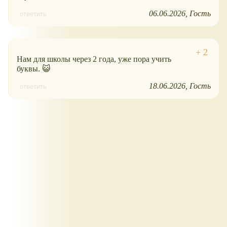
06.06.2026
Гость
ответить
Нам для школы через 2 года, уже пора учить
буквы. 😺
18.06.2026
Гость
ответить