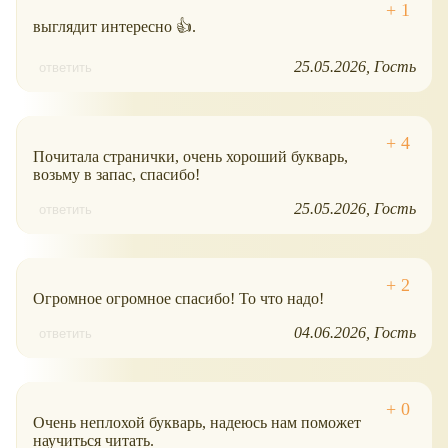
выглядит интересно 👍.
25.05.2026
Гость
ответить
Почитала странички, очень хороший букварь,
возьму в запас, спасибо!
25.05.2026
Гость
ответить
Огромное огромное спасибо! То что надо!
04.06.2026
Гость
ответить
Очень неплохой букварь, надеюсь нам поможет
научиться читать.