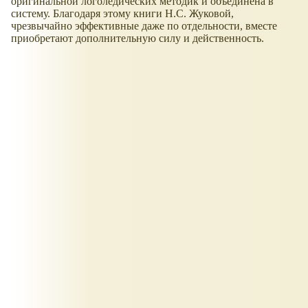
оригинальной логоледических методик и объединена в
систему. Благодаря этому книги Н.С. Жуковой,
чрезвычайно эффективные даже по отдельности, вместе
приобретают дополнительную силу и действенность.