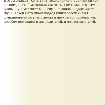
В этом букваре - сочетание традиционной и оригинальной
логопедической методики, так что мы не только изучаем
буквы и учимся читать, но еще и правильно
произносить
звуки. Такой системный подход книги обеспечивает
функциональную грамотность и прекрасно подходит как
пособие-помощник и для родителей, и для воспитателей.