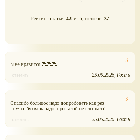
Рейтинг статьи:
4.9
из
5
, голосов:
37
Мне нравится 🥰🥰🥰
25.05.2026
Гость
ответить
Спасибо большое надо попробовать как раз
внучке букварь надо, про такой не слышала!
25.05.2026
Гость
ответить