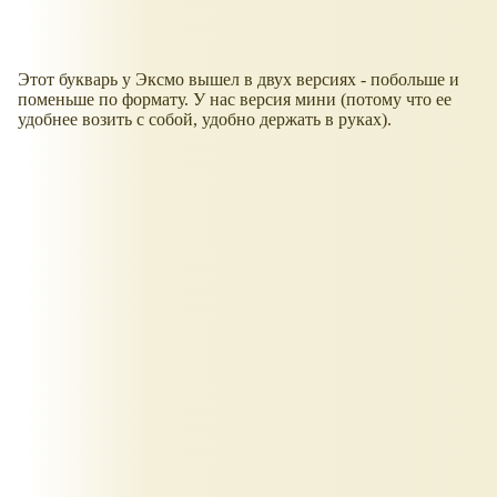
Этот букварь у Эксмо вышел в двух версиях - побольше и
поменьше по формату. У нас версия мини (потому что ее
удобнее возить с собой, удобно держать в руках).