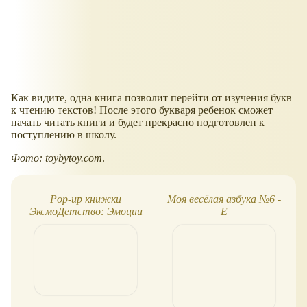
Как видите, одна книга позволит перейти от изучения букв
к чтению текстов! После этого букваря ребенок сможет
начать читать книги и будет прекрасно подготовлен к
поступлению в школу.
Фото: toybytoy.com
.
Pop-up книжки
Моя весёлая азбука №6 -
ЭксмоДетство: Эмоции
Е
и Сравнения (обзор)