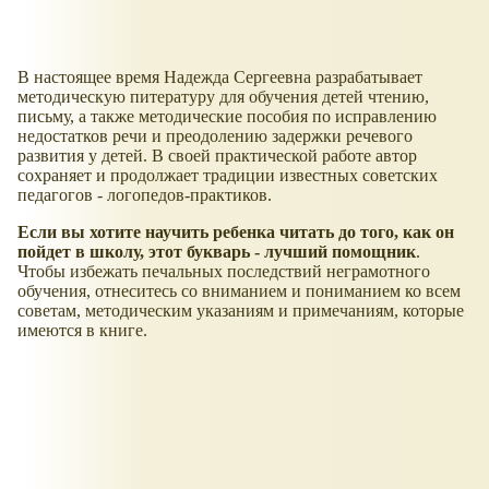
В настоящее время Надежда Сергеевна разрабатывает
методическую питературу для обучения детей чтению,
письму, а также методические пособия по исправлению
недостатков речи и преодолению задержки речевого
развития у детей. В своей практической работе автор
сохраняет и продолжает традиции известных советских
педагогов - логопедов-практиков.
Если вы хотите научить ребенка читать до того, как он
пойдет в школу, этот букварь - лучший помощник
.
Чтобы избежать печальных последствий неграмотного
обучения, отнеситесь со вниманием и пониманием ко всем
советам, методическим указаниям и примечаниям, которые
имеются в книге.