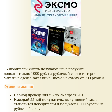
15 любителей читать получают шанс получить
дополнительно 1000 руб. на рублевый счет в интернет-
магазине сделав заказ книг Эксмо на сумму от 799 рублей.
Условия акции:
Период проведения с 6 по 26 апреля 2015
Каждый 55-ый покупатель
, выкупивший заказ
становится победителем и получает 1 000 рублей на
рублевый счет;