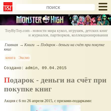
ToyByToy.com - новости мира кукол, игрушек, детских книг
и журналов, партворков, коллекционирования
Главная
Книги
Подарок - деньги на счёт при покупке
книг
книга
Эксмо
admin
09.04.2015
Подарок - деньги на счёт при
покупке книг
Акция с 6 по 26 апреля 2015, с призами-подарками: