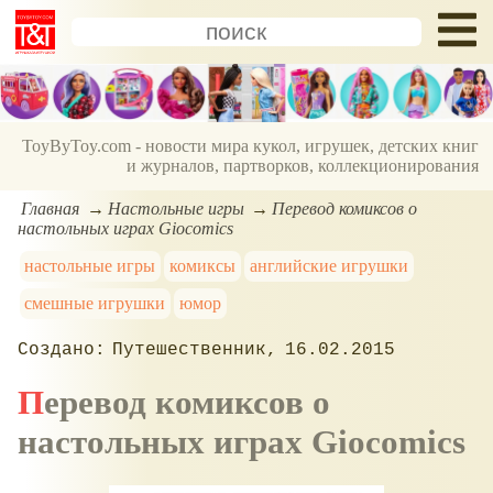
ToyByToy.com - новости мира кукол, игрушек, детских книг
и журналов, партворков, коллекционирования
Главная
Настольные игры
Перевод комиксов о
настольных играх Giocomics
настольные игры
комиксы
английские игрушки
смешные игрушки
юмор
Путешественник
16.02.2015
Перевод комиксов о
настольных играх Giocomics