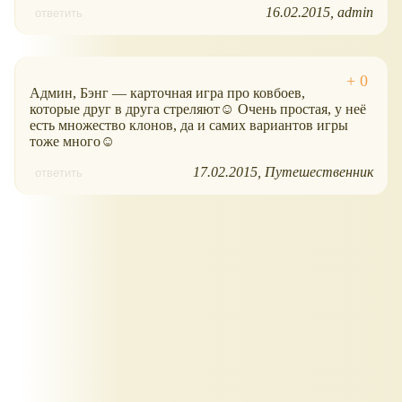
16.02.2015
admin
ответить
Админ, Бэнг — карточная игра про ковбоев,
которые друг в друга стреляют☺ Очень простая, у неё
есть множество клонов, да и самих вариантов игры
тоже много☺
17.02.2015
Путешественник
ответить