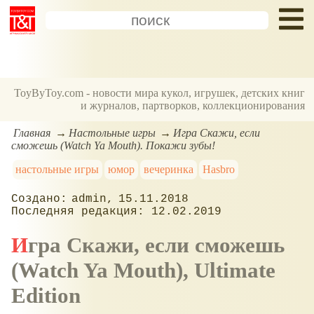
ToyByToy.com - новости мира кукол, игрушек, детских книг
и журналов, партворков, коллекционирования
Главная
Настольные игры
Игра Скажи, если
сможешь (Watch Ya Mouth). Покажи зубы!
настольные игры
юмор
вечеринка
Hasbro
admin
15.11.2018
12.02.2019
Игра Скажи, если сможешь
(Watch Ya Mouth), Ultimate
Edition