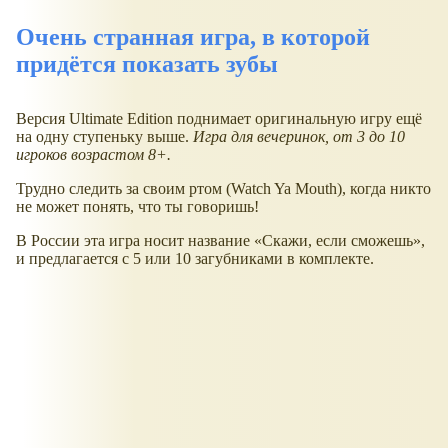
Очень странная игра, в которой
придётся показать зубы
Версия Ultimate Edition поднимает оригинальную игру ещё
на одну ступеньку выше.
Игра для вечеринок, от 3 до 10
игроков возрастом 8+.
Трудно следить за своим ртом (Watch Ya Mouth), когда никто
не может понять, что ты говоришь!
В России эта игра носит название
Скажи, если сможешь
,
и предлагается с 5 или 10 загубниками в комплекте.