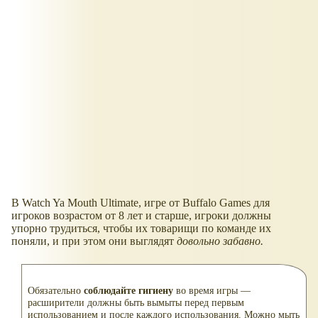
В Watch Ya Mouth Ultimate, игре от Buffalo Games для
игроков возрастом от 8 лет и старше, игроки должны
упорно трудиться, чтобы их товарищи по команде их
поняли, и при этом они выглядят
довольно забавно.
Обязательно
соблюдайте гигиену
во время игры —
расширители должны быть вымыты перед первым
использованием и после каждого использования. Можно мыть