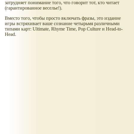
затрудняет понимание того, что говорит тот, кто читает
(гарантированное веселье!).
Вместо того, чтобы просто включать фразы, это издание
игры встряхивает ваше сознание четырьмя различными
типами карт: Ultimate, Rhyme Time, Pop Culture и Head-to-
Head.