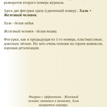
разворотов второго номера журнала.
Здесь две фигурки сразу (сдвоенный номер) -
Халк +
Железный человек
.
Халк - белая ладья.
Железный человек - белая пешка.
Фигурки, как и предыдущая из 1-го номера, пластмассовые,
довольно лёгкие. Но зато очень похожи на героев комиксов,
хорошая детализация.
Фигурки с эффектами - Железный
человек светится в темноте, Халк
загорается изнутри.