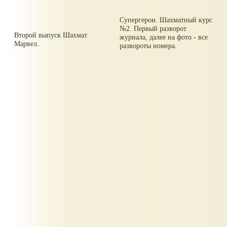
Супергерои. Шахматный курс
№2. Первый разворот
Второй выпуск Шахмат
журнала, далее на фото - все
Марвел.
развороты номера.