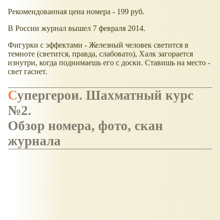
Рекомендованная цена номера - 199 руб.
В России журнал вышел 7 февраля 2014.
Фигурки с эффектами - Железный человек светится в
темноте (светится, правда, слабовато), Халк загорается
изнутри, когда поднимаешь его с доски. Ставишь на место -
свет гаснет.
Супергерои. Шахматный курс
№2.
Обзор номера, фото, скан
журнала