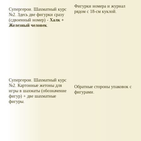
Фигурки номера и журнал
Супергерои. Шахматный курс
рядом с 18-см куклой.
№2. Здесь две фигурки сразу
(сдвоенный номер) -
Халк +
Железный человек
.
Супергерои. Шахматный курс
№2. Картонные жетоны для
Обратные стороны упаковок с
игры в шахматы (обозначение
фигурами.
фигур) + две шахматные
фигуры.