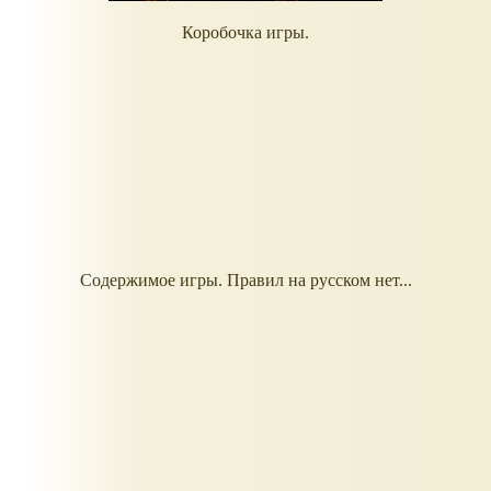
Коробочка игры.
Содержимое игры. Правил на русском нет...