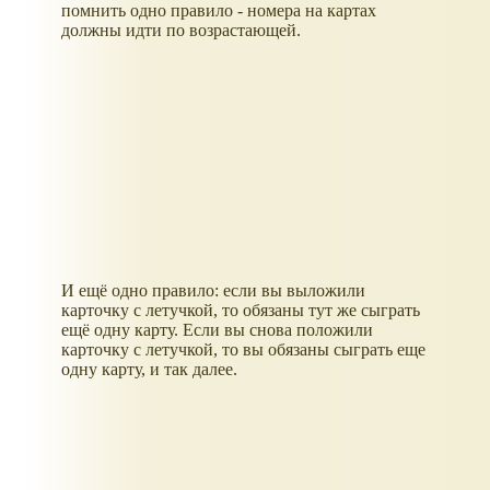
помнить одно правило - номера на картах
должны идти по возрастающей.
И ещё одно правило: если вы выложили
карточку с летучкой, то обязаны тут же сыграть
ещё одну карту. Если вы снова положили
карточку с летучкой, то вы обязаны сыграть еще
одну карту, и так далее.