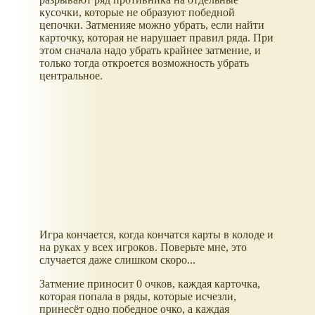
кусочки, которые не образуют победной
цепочки. Затменияе можно убрать, если найти
карточку, которая не нарушает правил ряда. При
этом сначала надо убрать крайнее затмение, и
только тогда откроется возможность убрать
центральное.
Игра кончается, когда кончатся карты в колоде и
на руках у всех игроков. Поверьте мне, это
случается даже слишком скоро...
Затмение приносит 0 очков, каждая карточка,
которая попала в ряды, которые исчезли,
принесёт одно победное очко, а каждая