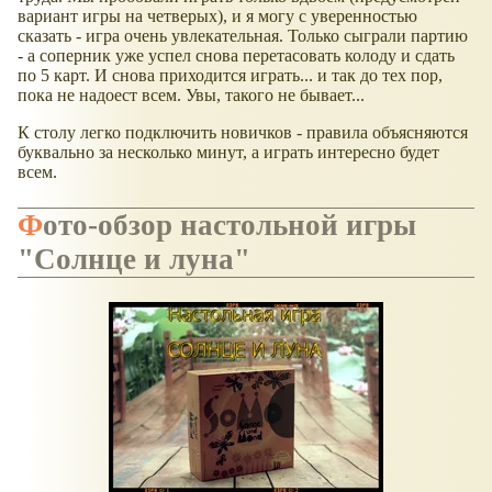
вариант игры на четверых), и я могу с уверенностью
сказать - игра очень увлекательная. Только сыграли партию
- а соперник уже успел снова перетасовать колоду и сдать
по 5 карт. И снова приходится играть... и так до тех пор,
пока не надоест всем. Увы, такого не бывает...
К столу легко подключить новичков - правила объясняются
буквально за несколько минут, а играть интересно будет
всем.
Фото-обзор настольной игры
"Солнце и луна"