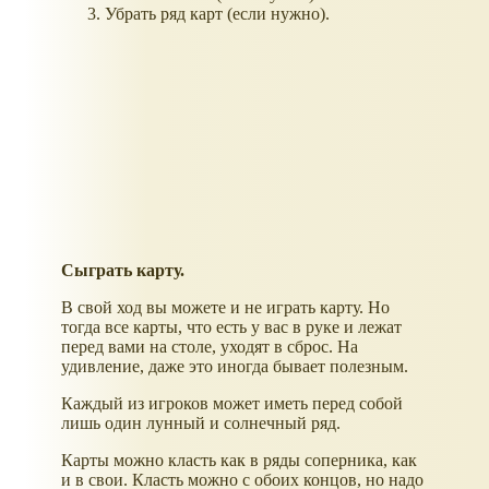
Убрать ряд карт (если нужно).
Сыграть карту.
В свой ход вы можете и не играть карту. Но
тогда все карты, что есть у вас в руке и лежат
перед вами на столе, уходят в сброс. На
удивление, даже это иногда бывает полезным.
Каждый из игроков может иметь перед собой
лишь один лунный и солнечный ряд.
Карты можно класть как в ряды соперника, как
и в свои. Класть можно с обоих концов, но надо