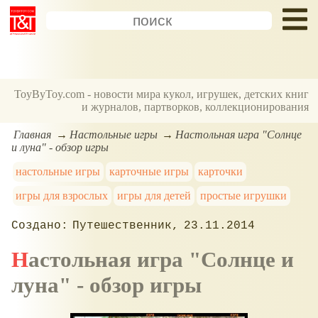
ToyByToy.com - новости мира кукол, игрушек, детских книг
и журналов, партворков, коллекционирования
Главная
Настольные игры
Настольная игра "Солнце
и луна" - обзор игры
настольные игры
карточные игры
карточки
игры для взрослых
игры для детей
простые игрушки
Путешественник
23.11.2014
Настольная игра "Солнце и
луна" - обзор игры