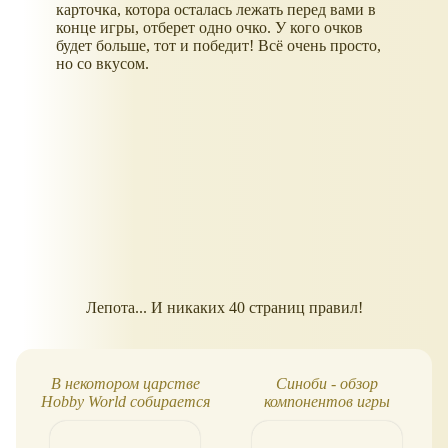
карточка, котора осталась лежать перед вами в
конце игры, отберет одно очко. У кого очков
будет больше, тот и победит! Всё очень просто,
но со вкусом.
Лепота... И никаких 40 страниц правил!
В некотором царстве
Синоби - обзор
Hobby World собирается
компонентов игры
выпустить игру