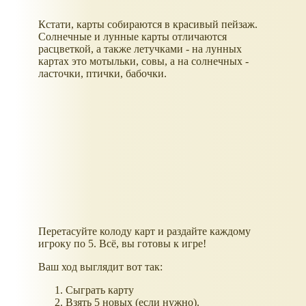
Кстати, карты собираются в красивый пейзаж.
Солнечные и лунные карты отличаются
расцветкой, а также летучками - на лунных
картах это мотыльки, совы, а на солнечных -
ласточки, птички, бабочки.
Перетасуйте колоду карт и раздайте каждому
игроку по 5. Всё, вы готовы к игре!
Ваш ход выглядит вот так:
Сыграть карту
Взять 5 новых (если нужно).