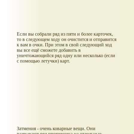
Если вы собрали ряд из пяти и более карточек,
то в следующем ходу он очистится и отправится
к вам в очки. При этом в свой следующий ход
вы все ещё сможете добавить в
уничтожающийся ряд одну или несколько (если
с помощью летучки) карт.
Затмения - очень коварные вещи. Они
разрывают ряд противника на отдельные