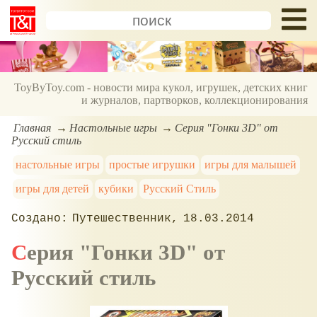
ToyByToy.com - новости мира кукол, игрушек, детских книг
и журналов, партворков, коллекционирования
Главная
Настольные игры
Серия "Гонки 3D" от
Русский стиль
настольные игры
простые игрушки
игры для малышей
игры для детей
кубики
Русский Стиль
Путешественник
18.03.2014
Серия "Гонки 3D" от
Русский стиль