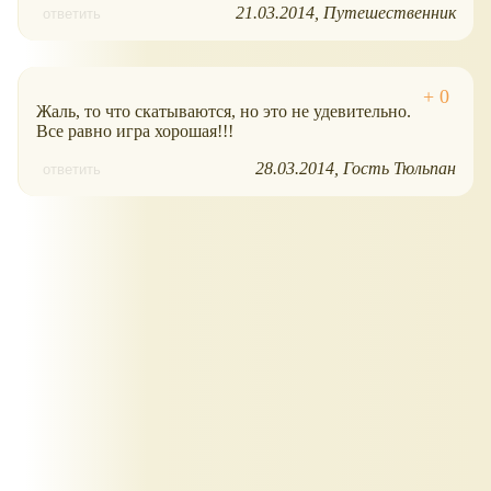
21.03.2014
Путешественник
ответить
Жаль, то что скатываются, но это не удевительно.
Все равно игра хорошая!!!
28.03.2014
Гость Тюльпан
ответить