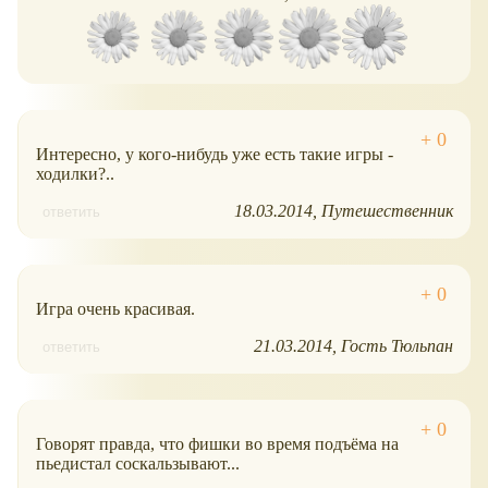
Интересно, у кого-нибудь уже есть такие игры -
ходилки?..
18.03.2014
Путешественник
ответить
Игра очень красивая.
21.03.2014
Гость Тюльпан
ответить
Говорят правда, что фишки во время подъёма на
пьедистал соскальзывают...