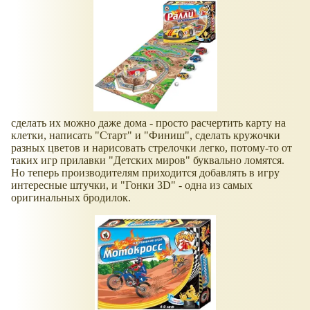
сделать их можно даже дома - просто расчертить карту на
клетки, написать "Старт" и "Финиш", сделать кружочки
разных цветов и нарисовать стрелочки легко, потому-то от
таких игр прилавки "Детских миров" буквально ломятся.
Но теперь производителям приходится добавлять в игру
интересные штучки, и "Гонки 3D" - одна из самых
оригинальных бродилок.