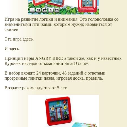
Игра на развитие логики и внимания. Это головоломка со
знаменитыми птичками, которым нужно избавиться от
свиней.
Эта игра здесь.
И здесь.
Принцип игры ANGRY BIRDS такой же, как и у известных
Курочек-наседок от компании Smart Games.
В набор входят: 24 карточки, 48 заданий с ответами,
прозрачные плитки пазла, игровая доска, правила.
Возраст: рекомендуется от 5 лет.