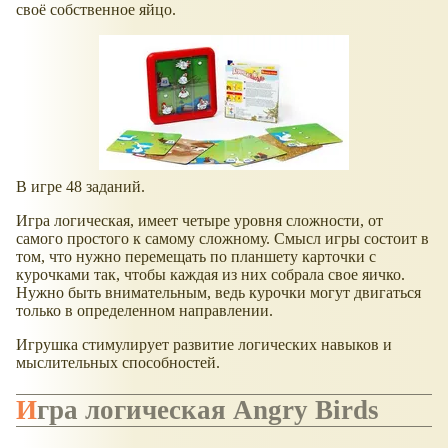
своё собственное яйцо.
В игре 48 заданий.
Игра логическая, имеет четыре уровня сложности, от
самого простого к самому сложному. Смысл игры состоит в
том, что нужно перемещать по планшету карточки с
курочками так, чтобы каждая из них собрала свое яичко.
Нужно быть внимательным, ведь курочки могут двигаться
только в определенном направлении.
Игрушка стимулирует развитие логических навыков и
мыслительных способностей.
Игра логическая Angry Birds