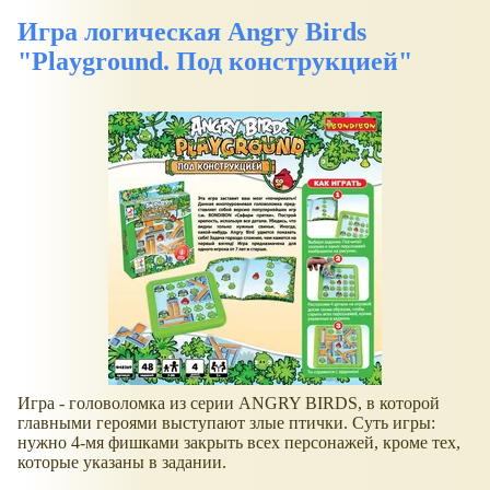
Игра логическая Angry Birds
"Playground. Под конструкцией"
Игра - головоломка из серии ANGRY BIRDS, в которой
главными героями выступают злые птички. Суть игры:
нужно 4-мя фишками закрыть всех персонажей, кроме тех,
которые указаны в задании.