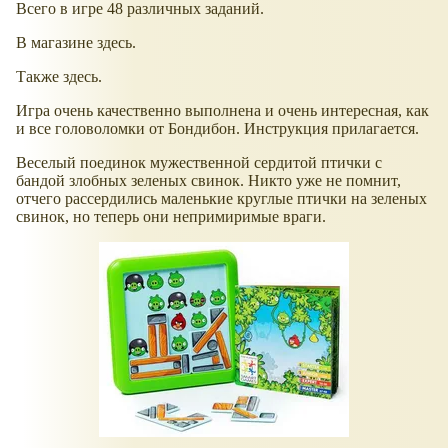
Всего в игре 48 различных заданий.
В магазине здесь.
Также здесь.
Игра очень качественно выполнена и очень интересная, как
и все головоломки от Бондибон. Инструкция прилагается.
Веселый поединок мужественной сердитой птички с
бандой злобных зеленых свинок. Никто уже не помнит,
отчего рассердились маленькие круглые птички на зеленых
свинок, но теперь они непримиримые враги.