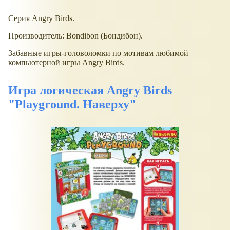
Серия Angry Birds.
Производитель: Bondibon (Бондибон).
Забавные игры-головоломки по мотивам любимой
компьютерной игры Angry Birds.
Игра логическая Angry Birds
"Playground. Наверху"