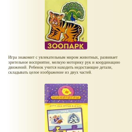
Игра знакомит с увлекательным миром животных, развивает
зрительное восприятие, мелкую моторику рук и координацию
движений. Ребенок учится находить недостающие детали,
складывать целое изображение из двух частей.