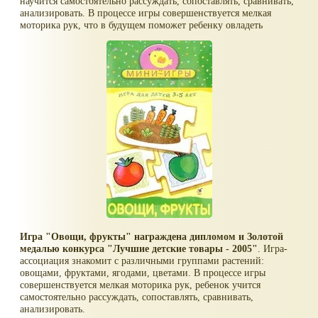
научится самостоятельно рассуждать, сопоставлять, сравнивать,
анализировать. В процессе игры совершенствуется мелкая
моторика рук, что в будущем поможет ребенку овладеть
письмом.
Игра "Овощи, фрукты" награждена дипломом и Золотой
медалью конкурса "Лучшие детские товары - 2005"
. Игра-
ассоциация знакомит с различными группами растений:
овощами, фруктами, ягодами, цветами. В процессе игры
совершенствуется мелкая моторика рук, ребенок учится
самостоятельно рассуждать, сопоставлять, сравнивать,
анализировать.