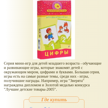
Серия мини-игр для детей младшего возраста - обучающие
и развивающие игры, которые знакомят детей с
окружающим миром, цифрами и буквами. Большая серия,
игры есть на самые разные темы, среди них - игры,
получившие награды. Например, игра "Зверята"
награждена дипломом и Золотой медалью конкурса
"Лучшие детские товары-2005".