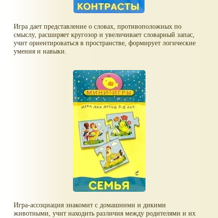
Игра дает представление о словах, противоположных по
смыслу, расширяет кругозор и увеличивает словарный запас,
учит ориентироваться в пространстве, формирует логические
умения и навыки.
Игра-ассоциация знакомит с домашними и дикими
животными, учит находить различия между родителями и их