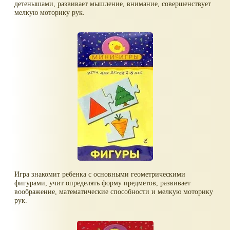
детенышами, развивает мышление, внимание, совершенствует
мелкую моторику рук.
Игра знакомит ребенка с основными геометрическими
фигурами, учит определять форму предметов, развивает
воображение, математические способности и мелкую моторику
рук.