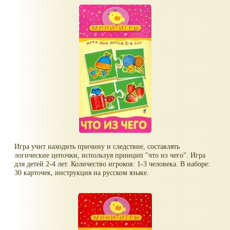
Игра учит находить причину и следствие, составлять
логические цепочки, используя принцип "что из чего". Игра
для детей 2-4 лет. Количество игроков: 1-3 человека. В наборе:
30 карточек, инструкция на русском языке.