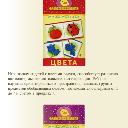
Игра знакомит детей с цветами радуги, способствует развитию
внимания, мышления, навыков классификации. Ребенок
научится ориентироваться в пространстве, называть группы
предметов обобщающим словом, познакомится с цифрами от 1
до 7 и счетом в пределах 7.