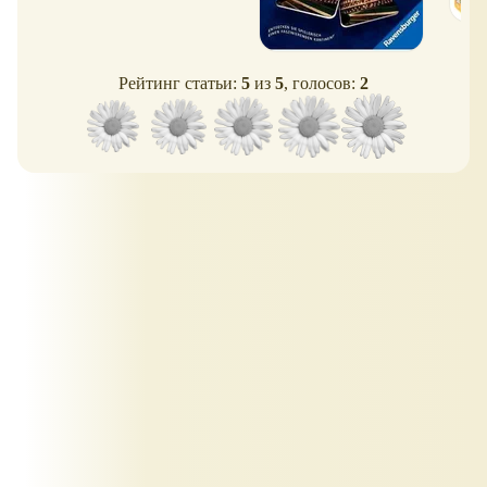
Рейтинг статьи:
5
из
5
, голосов:
2