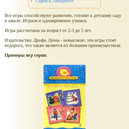
Серия в Лабиринте
Все игры способствуют развитию, готовят к детскому саду
и школе. Играем и одновременно учимся.
Игры рассчитаны на возраст от 2-3 до 5 лет.
Издательство: Дрофа. Цены - невысокие, эти игры стоят
недорого, что также является их большим преимуществом.
Примеры игр серии
: