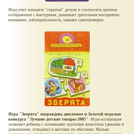
Игра учит находить "скрытые" детали и соотносить цветное
изображение с контурным, развивает зрительное восприятие,
внимание, наблюдательность, навыки самопроверки.
Игра "Зверята" награждена дипломом и Золотой медалью
конкурса "Лучшие детские товары-2005"
. Игра-ассоциация
знакомит ребенка с основными группами животных (дикими и
домашними; птицами) и местами их обитания. Малыш