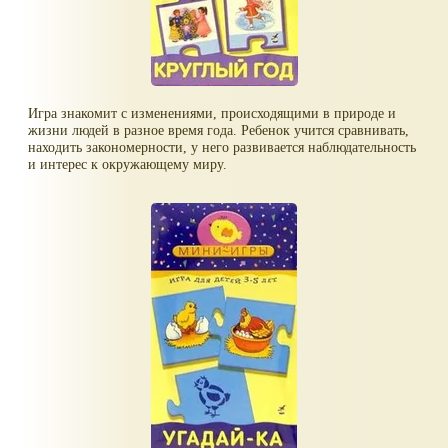
Игра знакомит с изменениями, происходящими в природе и
жизни людей в разное время года. Ребенок учится сравнивать,
находить закономерности, у него развивается наблюдательность
и интерес к окружающему миру.