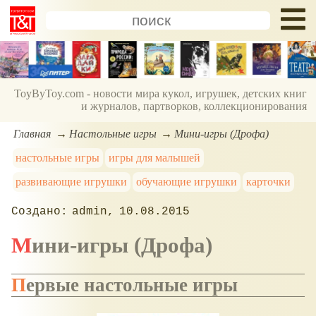
ToyByToy.com - новости мира кукол, игрушек, детских книг
и журналов, партворков, коллекционирования
Главная
Настольные игры
Мини-игры (Дрофа)
настольные игры
игры для малышей
развивающие игрушки
обучающие игрушки
карточки
admin
10.08.2015
Мини-игры (Дрофа)
Первые настольные игры