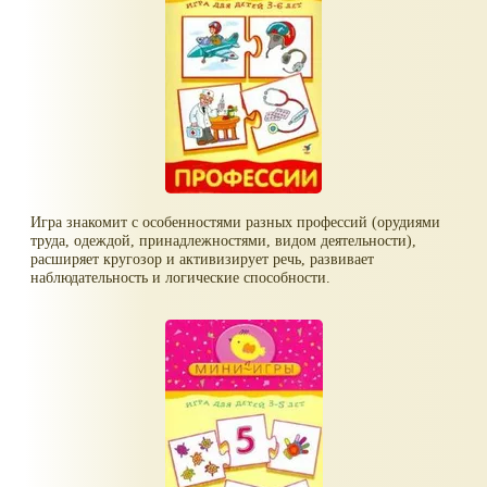
Игра знакомит с особенностями разных профессий (орудиями
труда, одеждой, принадлежностями, видом деятельности),
расширяет кругозор и активизирует речь, развивает
наблюдательность и логические способности.