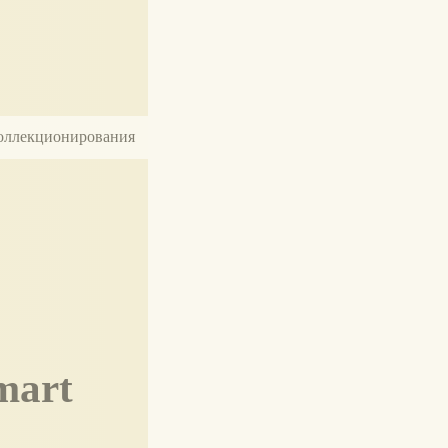
 коллекционирования