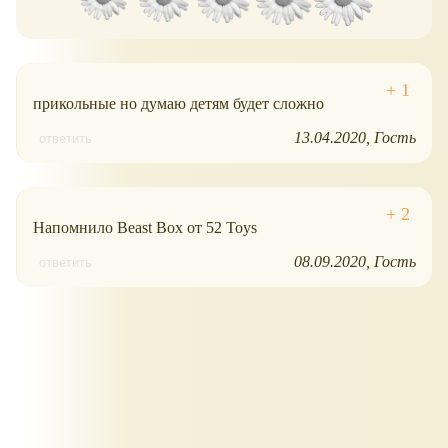
прикольные но думаю детям будет сложно
13.04.2020
Гость
ответить
Напомнило Beast Box от 52 Toys
08.09.2020
Гость
ответить