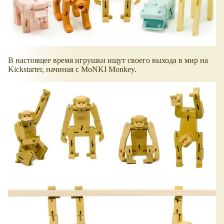
В настоящее время игрушки ищут своего выхода в мир на
Kickstarter, начиная с MoNKI Monkey.