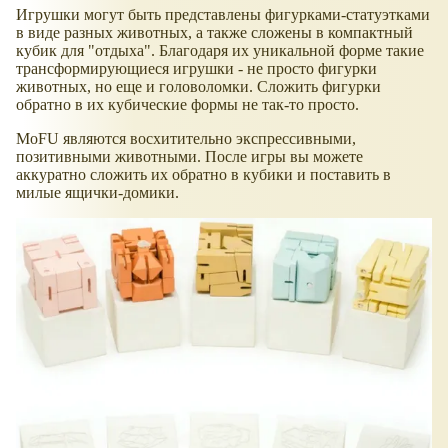
Игрушки могут быть представлены фигурками-статуэтками
в виде разных животных, а также сложены в компактный
кубик для "отдыха". Благодаря их уникальной форме такие
трансформирующиеся игрушки - не просто фигурки
животных, но еще и головоломки. Сложить фигурки
обратно в их кубические формы не так-то просто.
MoFU являются восхитительно экспрессивными,
позитивными животными. После игры вы можете
аккуратно сложить их обратно в кубики и поставить в
милые ящички-домики.