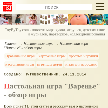
ToyByToy.com - новости мира кукол, игрушек, детских книг
и журналов, партворков, коллекционирования
Главная
Настольные игры
Настольная игра
"Варенье" - обзор игры
Правильные игры
карточные игры
простые игрушки
настольные игры
игры для детей
игры для взрослых
Путешественник
24.11.2014
Настольная игра "Варенье"
- обзор игры
Всем привет! В этой статье я расскажу вам о настольной