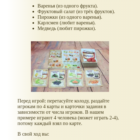
Варенья (из одного фрукта).
Фруктовый салат (из трёх фруктов).
Пирожки (из одного варенья).
Карлсмен (любит варенья).
Медведь (любит пирожки).
Перед игрой: перетасуйте колоду, раздайте
игрокам по 4 карты и карточки задания в
зависимости от числа игроков. В нашем
примере играют 4 человека (может играть 2-4),
потому каждый взял по карте.
В свой ход вы: