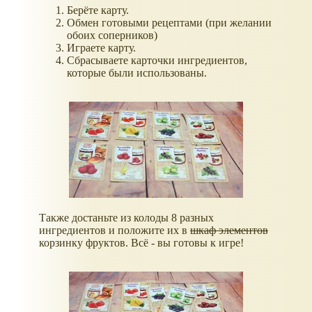
Берёте карту.
Обмен готовыми рецептами (при желании
обоих соперников)
Играете карту.
Сбрасываете карточки ингредиентов,
которые были использованы.
Также достаньте из колоды 8 разных
ингредиентов и положите их в
шкаф элементов
корзинку фруктов. Всё - вы готовы к игре!