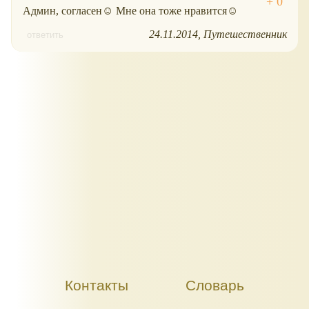
Админ, согласен☺ Мне она тоже нравится☺
24.11.2014
Путешественник
ответить
Контакты
Словарь