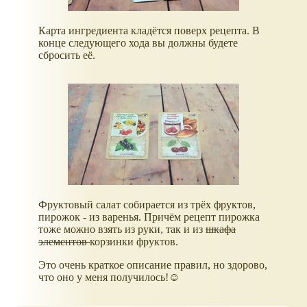
Карта ингредиента кладётся поверх рецепта. В
конце следующего хода вы должны будете
сбросить её.
Фруктовый салат собирается из трёх фруктов,
пирожок - из варенья. Причём рецепт пирожка
тоже можно взять из руки, так и из
шкафа
элементов
корзинки фруктов.
Это очень краткое описание правил, но здорово,
что оно у меня получилось!☺