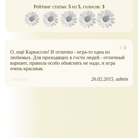
Рейтинг статьи:
5
из
5
, голосов:
3
О, ещё Каркассон! И отлично - игра-то одна из
любимых. Для приходящих в гости людей - отличный
вариант, правила особо объяснять не надо, и игра
очень красивая.
26.02.2015
admin
ответить