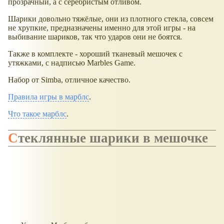
прозрачный, а с серебристым отливом.
Шарики довольно тяжёлые, они из плотного стекла, совсем
не хрупкие, предназначены именно для этой игры - на
выбивание шариков, так что ударов они не боятся.
Также в комплекте - хороший тканевый мешочек с
утяжками, с надписью Marbles Game.
Набор от Simba, отличное качество.
Правила игры в марблс
.
Что такое марблс
.
Стеклянные шарики в мешочке