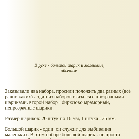
В руке - большой шарик и маленькие,
обычные.
Заказывали два набора, просили положить два разных (всё
равно каких) - один из наборов оказался с прозрачными
шариками, второй набор - бирюзово-мраморный,
непрозрачные шарики.
Размер шариков: 20 штук по 16 мм, 1 штука - 25 мм.
Большой шарик - один, он служит для выбивания
маленьких. В этом наборе большой шарик - не просто