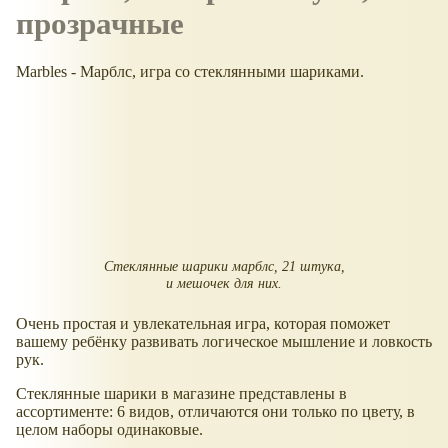
прозрачные
Marbles - Марблс, игра со стеклянными шариками.
Стеклянные шарики марблс, 21 штука,
и мешочек для них.
Очень простая и увлекательная игра, которая поможет
вашему ребёнку развивать логическое мышление и ловкость
рук.
Стеклянные шарики в магазине представлены в
ассортименте: 6 видов, отличаются они только по цвету, в
целом наборы одинаковые.