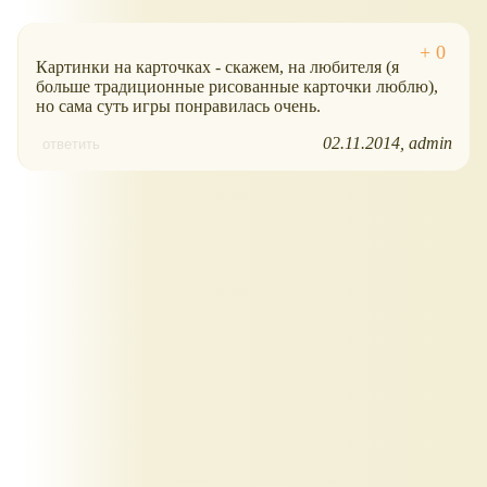
Картинки на карточках - скажем, на любителя (я
больше традиционные рисованные карточки люблю),
но сама суть игры понравилась очень.
02.11.2014
admin
ответить