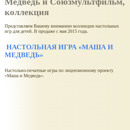
Медведь и Союзмультфильм,
коллекция
Представляем Вашему вниманию коллекции настольных
игр для детей. В продаже с мая 2015 года.
НАСТОЛЬНАЯ ИГРА «МАША И
МЕДВЕДЬ»
Настольно-печатные игры по лицензионному проекту
«Маша и Медведь».