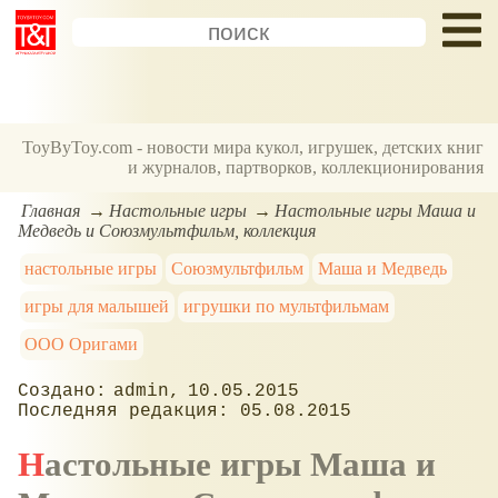
ToyByToy.com - новости мира кукол, игрушек, детских книг
и журналов, партворков, коллекционирования
Главная
Настольные игры
Настольные игры Маша и
Медведь и Союзмультфильм, коллекция
настольные игры
Союзмультфильм
Маша и Медведь
игры для малышей
игрушки по мультфильмам
ООО Оригами
admin
10.05.2015
05.08.2015
Настольные игры Маша и