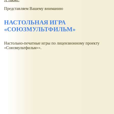
Представляем Вашему вниманию
НАСТОЛЬНАЯ ИГРА
«СОЮЗМУЛЬТФИЛЬМ»
Настольно-печатные игры по лицензионному проекту
«Союзмультфильм»».